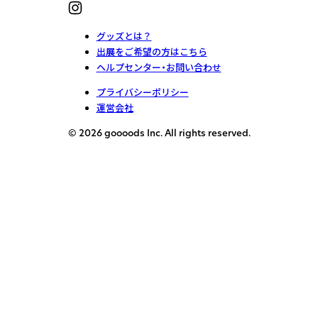
グッズとは？
出展をご希望の方はこちら
ヘルプセンター・お問い合わせ
プライバシーポリシー
運営会社
© 2026 goooods Inc. All rights reserved.