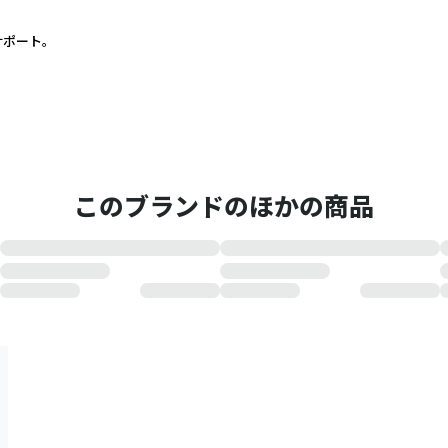
ポート。
このブランドのほかの商品