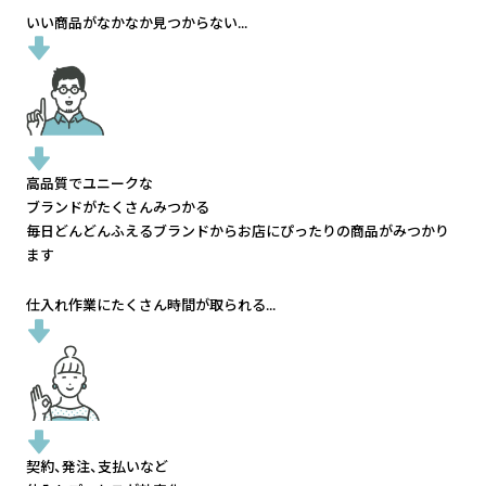
いい商品がなかなか見つからない...
高品質でユニークな
ブランドがたくさんみつかる
毎日どんどんふえるブランドから
お店にぴったりの商品がみつかり
ます
仕入れ作業にたくさん時間が取られる...
契約、発注、支払いなど