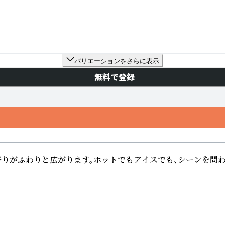
バリエーションをさらに表示
無料で登録
りがふわりと広がります。ホットでもアイスでも、シーンを問わ