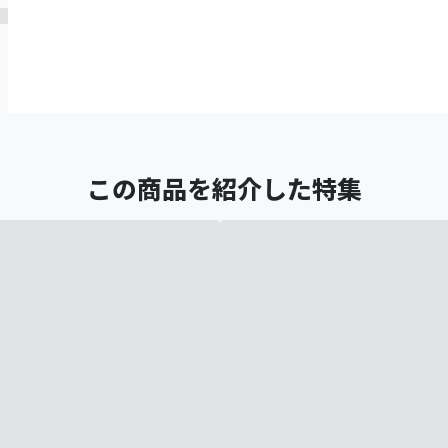
この商品を紹介した特集