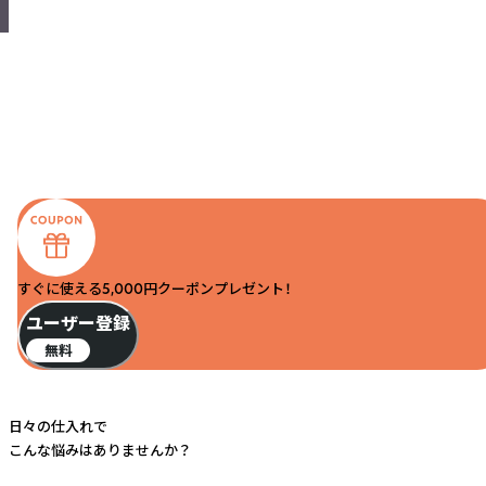
すぐに使える5,000円クーポンプレゼント！
ユーザー登録
無料
日々の仕入れで
こんな悩みはありませんか？