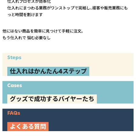
仕入れプロセスが効率化
仕入れにまつわる業務がワンストップで完結し、
接客や販売業務にも
っと時間を割けます
他にはない商品を簡単に見つけて手軽に注文。
もう仕入れで
悩む必要なし
Steps
仕入れはかんたん4ステップ
Cases
グッズで成功するバイヤーたち
FAQs
よくある質問