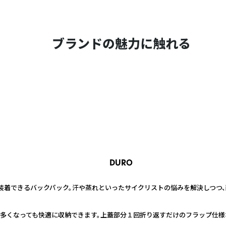
ブランドの魅力に触れる
DURO
装着できるバックパック。汗や蒸れといったサイクリストの悩みを解決しつつ
が多くなっても快適に収納できます。上蓋部分１回折り返すだけのフラップ仕様