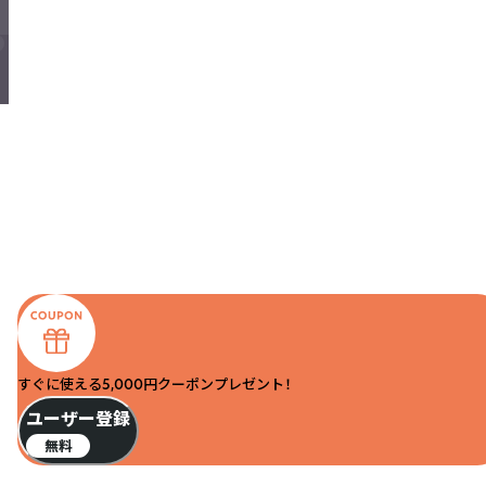
すぐに使える5,000円クーポンプレゼント！
ユーザー登録
無料