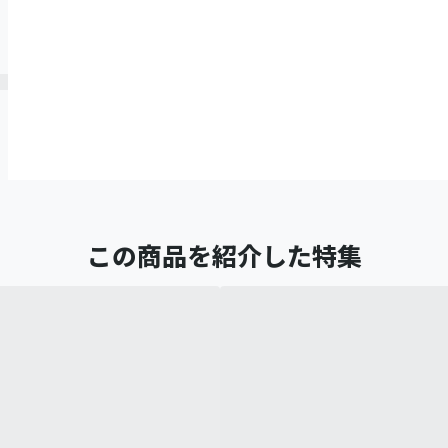
この商品を紹介した特集