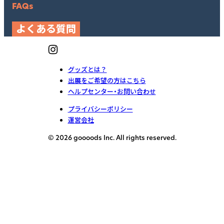
FAQs
よくある質問
グッズとは？
出展をご希望の方はこちら
ヘルプセンター・お問い合わせ
プライバシーポリシー
運営会社
© 2026 goooods Inc. All rights reserved.