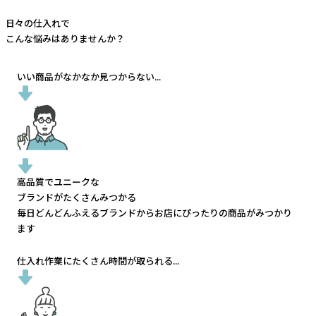
日々の仕入れで
こんな悩みはありませんか？
いい商品がなかなか見つからない...
高品質でユニークな
ブランドがたくさんみつかる
毎日どんどんふえるブランドから
お店にぴったりの商品がみつかり
ます
仕入れ作業にたくさん時間が取られる...