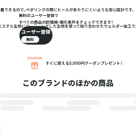
着できるので、ペダリングの際にヒールがあたりにくいような安心設計です。
無料のユーザー登録で
すべての商品の卸価格・取引条件をチェックできます！
エステル生地にコーティングした生地を使って貼り合わせたウェルダー加工で
ユーザー登録
無料
すぐに使える5,000円クーポンプレゼント！
このブランドのほかの商品