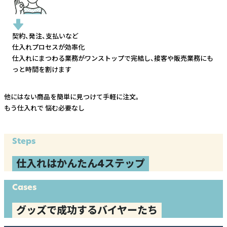
契約、発注、支払いなど
仕入れプロセスが効率化
仕入れにまつわる業務がワンストップで完結し、
接客や販売業務にも
っと時間を割けます
他にはない商品を簡単に見つけて手軽に注文。
もう仕入れで
悩む必要なし
Steps
仕入れはかんたん4ステップ
Cases
グッズで成功するバイヤーたち