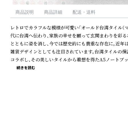
商品説明
商品詳細
配送・送料
レトロでカラフルな模様が可愛い「オールド台湾タイル（マジ
代に台湾へ伝わり、家族の幸せを願って玄関まわりを彩る
とともに姿を消し、今では歴史的にも貴重な存在に。近年
雑貨デザインとしても注目されています。台湾タイルの保護
コラボし、その美しいタイルから着想を得たA5ノートブッ
続きを読む