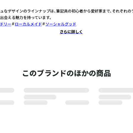
ュなデザインのラインナップは、筆記具の初心者から愛好家まで、それぞれの
出会える魅力を持っています。
ドリー
ローカルメイド
ソーシャルグッド
さらに詳しく
このブランドのほかの商品