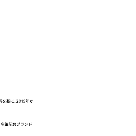
を基に、2015年か
有名筆記具ブランド