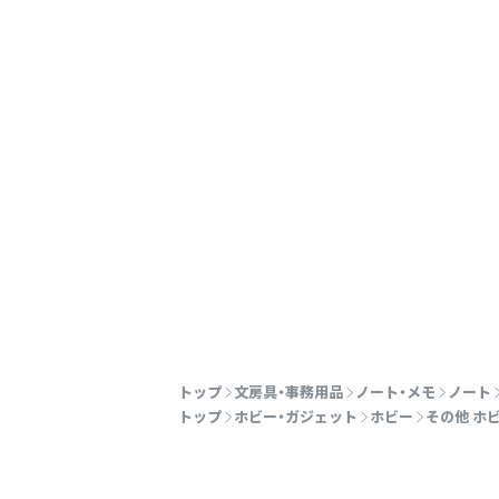
トップ
文房具・事務用品
ノート・メモ
ノート
トップ
ホビー・ガジェット
ホビー
その他 ホ