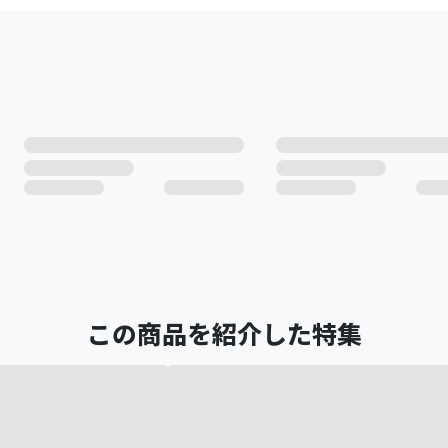
この商品を紹介した特集