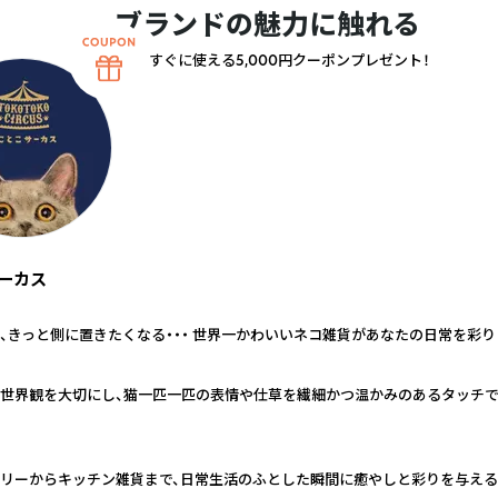
ブランドの魅力に触れる
すぐに使える5,000円クーポンプレゼント！
ーカス
、きっと側に置きたくなる・・・ 世界一かわいいネコ雑貨があなたの日常を彩り
世界観を大切にし、猫一匹一匹の表情や仕草を繊細かつ温かみのあるタッチ
リーからキッチン雑貨まで、日常生活のふとした瞬間に癒やしと彩りを与え