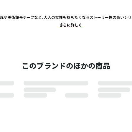
風や美術館モチーフなど、大人の女性も持ちたくなるストーリー性の高いシリ
さらに詳しく
このブランドのほかの商品