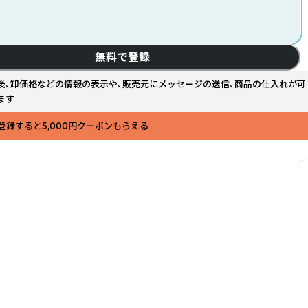
無料で登録
後、卸価格などの情報の表示や、販売元にメッセージの送信、商品の仕入れが可
ます
登録すると5,000円クーポンもらえる