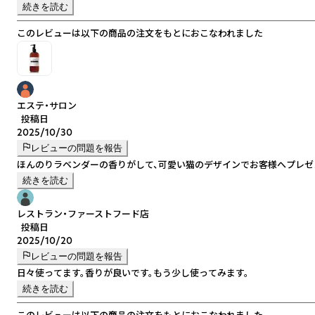
続きを読む
このレビューは以下の商品の注文をもとにおこなわれました
エステ・サロン
投稿日
2025/10/30
レビューの問題を報告
ほんのりラベンダーの香りがして、可愛い猫のデザインでお客様へプレゼ
続きを読む
レストラン・ファーストフード店
投稿日
2025/10/20
レビューの問題を報告
日々使ってます。香りが良いです。もう少し使ってみます。
続きを読む