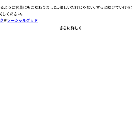
るように容量にもこだわりました。優しいだけじゃない、ずっと続けていける
試しください。
ク
ソーシャルグッド
さらに詳しく