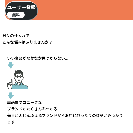
ユーザー登録
無料
日々の仕入れで
こんな悩みはありませんか？
いい商品がなかなか見つからない...
高品質でユニークな
ブランドがたくさんみつかる
毎日どんどんふえるブランドから
お店にぴったりの商品がみつかり
ます