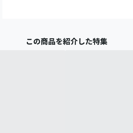
この商品を紹介した特集