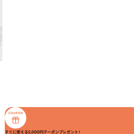
すぐに使える5,000円クーポンプレゼント！