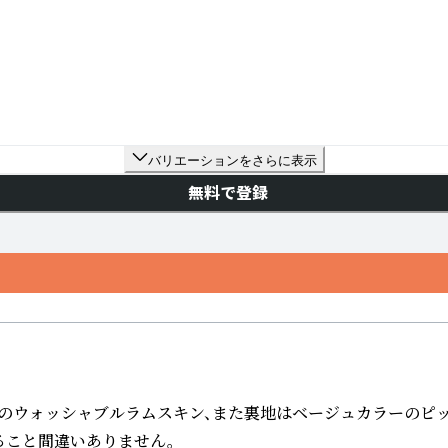
バリエーションをさらに表示
無料で登録
Ｉ社のウォッシャブルラムスキン、また裏地はベージュカラーのピッ
こと間違いありません。
