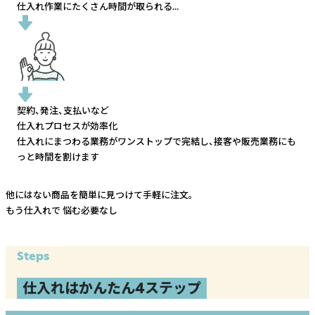
仕入れ作業にたくさん時間が取られる...
契約、発注、支払いなど
仕入れプロセスが効率化
仕入れにまつわる業務がワンストップで完結し、
接客や販売業務にも
っと時間を割けます
他にはない商品を簡単に見つけて手軽に注文。
もう仕入れで
悩む必要なし
Steps
仕入れはかんたん4ステップ