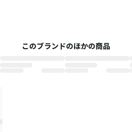
このブランドのほかの商品