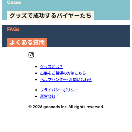
Cases
グッズで成功するバイヤーたち
FAQs
よくある質問
グッズとは？
出展をご希望の方はこちら
ヘルプセンター・お問い合わせ
プライバシーポリシー
運営会社
© 2026 goooods Inc. All rights reserved.