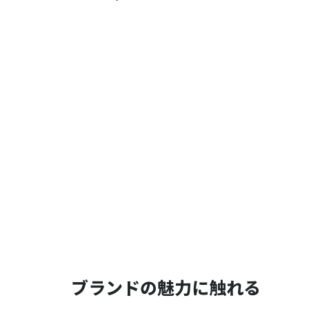
ブランドの魅力に触れる