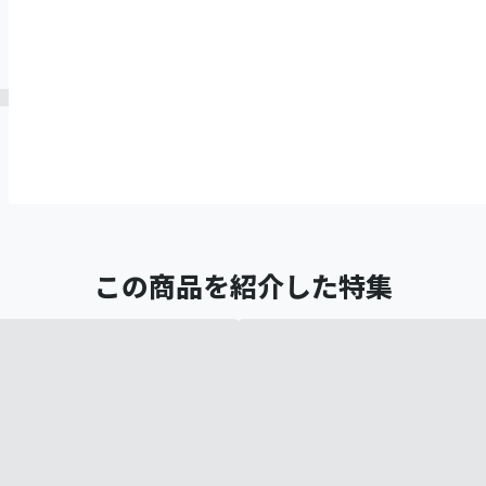
この商品を紹介した特集