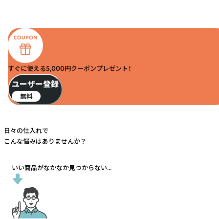
すぐに使える5,000円クーポンプレゼント！
ユーザー登録
無料
日々の仕入れで
こんな悩みはありませんか？
いい商品がなかなか見つからない...