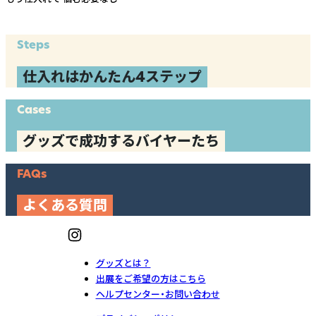
Steps
仕入れはかんたん4ステップ
Cases
グッズで成功するバイヤーたち
FAQs
よくある質問
グッズとは？
出展をご希望の方はこちら
ヘルプセンター・お問い合わせ