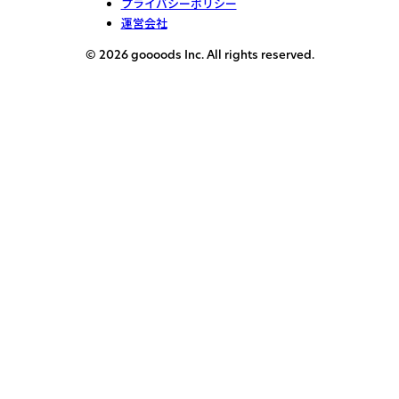
プライバシーポリシー
運営会社
© 2026 goooods Inc. All rights reserved.