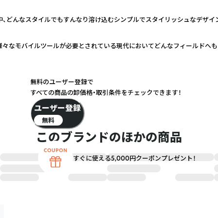
中、どんなスタイルでもすんなり溶け込むシンプルでスタイリッシュなデザイン
様々なモバイルツールが必要とされている現代においてどんなフィールドへも
無料のユーザー登録で
すべての商品の卸価格・取引条件をチェックできます！
ユーザー登録
無料
このブランドのほかの商品
すぐに使える5,000円クーポンプレゼント！