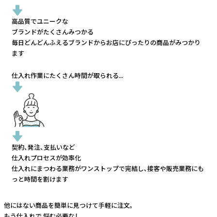
高品質でユニークな
ブランドがたくさんみつかる
毎日どんどんふえるブランドから
お店にぴったりの商品がみつかり
ます
仕入れ作業にたくさん時間が取られる...
契約、発注、支払いなど
仕入れプロセスが効率化
仕入れにまつわる業務がワンストップで完結し、
接客や販売業務にも
っと時間を割けます
他にはない商品を簡単に見つけて手軽に注文。
もう仕入れで
悩む必要なし