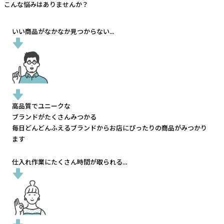
こんな悩みはありませんか？
いい商品がなかなか見つからない...
高品質でユニークな
ブランドがたくさんみつかる
毎日どんどんふえるブランドから
お店にぴったりの商品がみつかり
ます
仕入れ作業にたくさん時間が取られる...