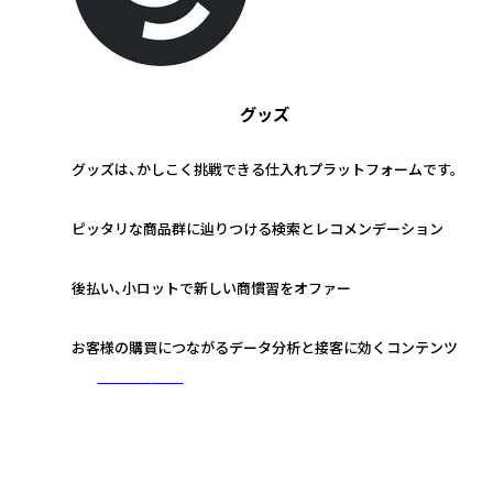
グッズ
グッズは、かしこく挑戦できる仕入れプラットフォームです。
1
ピッタリな商品群に辿りつける検索とレコメンデーション
2
後払い、小ロットで新しい商慣習をオファー
3
お客様の購買につながるデータ分析と接客に効くコンテンツ
さらに詳しく