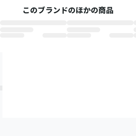
このブランドのほかの商品