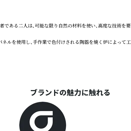
者である二人は、可能な限り自然の材料を使い、高度な技術を要
パネルを使用し、手作業で色付けされる陶器を焼く炉によって工
ブランドの魅力に触れる