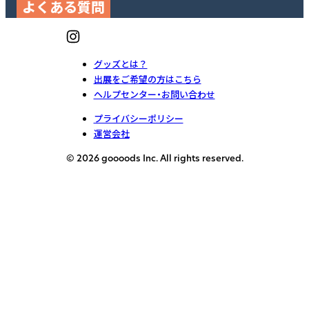
よくある質問
グッズとは？
出展をご希望の方はこちら
ヘルプセンター・お問い合わせ
プライバシーポリシー
運営会社
© 2026 goooods Inc. All rights reserved.