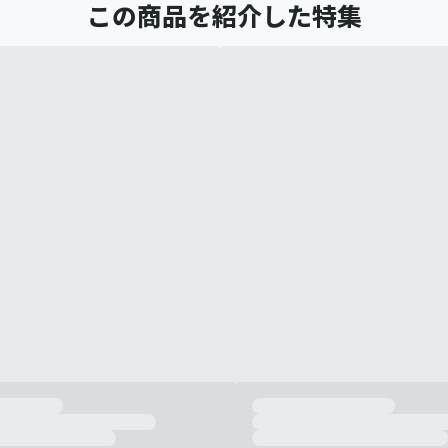
この商品を紹介した特集