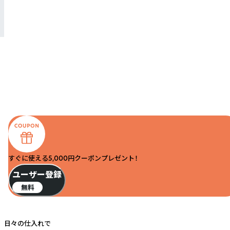
すぐに使える5,000円クーポンプレゼント！
ユーザー登録
無料
日々の仕入れで