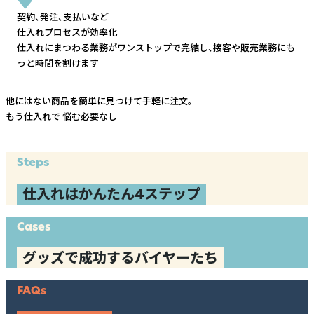
契約、発注、支払いなど
仕入れプロセスが効率化
仕入れにまつわる業務がワンストップで完結し、
接客や販売業務にも
っと時間を割けます
他にはない商品を簡単に見つけて手軽に注文。
もう仕入れで
悩む必要なし
Steps
仕入れはかんたん4ステップ
Cases
グッズで成功するバイヤーたち
FAQs