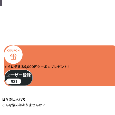
すぐに使える5,000円クーポンプレゼント！
ユーザー登録
無料
日々の仕入れで
こんな悩みはありませんか？