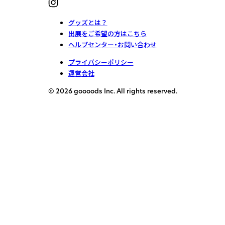
グッズとは？
出展をご希望の方はこちら
ヘルプセンター・お問い合わせ
プライバシーポリシー
運営会社
© 2026 goooods Inc. All rights reserved.