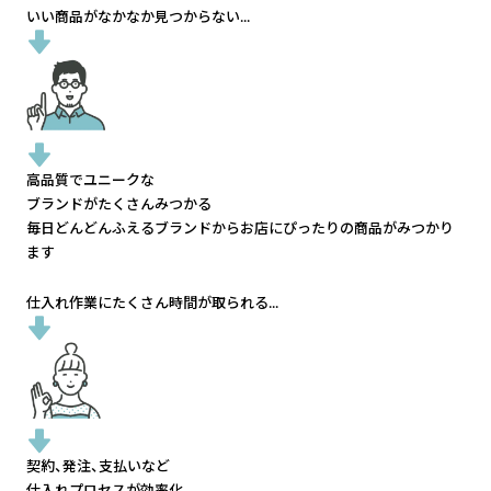
いい商品がなかなか見つからない...
高品質でユニークな
ブランドがたくさんみつかる
毎日どんどんふえるブランドから
お店にぴったりの商品がみつかり
ます
仕入れ作業にたくさん時間が取られる...
契約、発注、支払いなど
仕入れプロセスが効率化