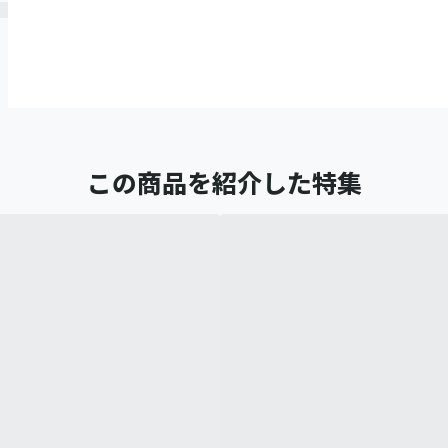
この商品を紹介した特集