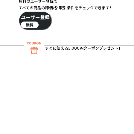
無料のユーザー登録で
すべての商品の卸価格・取引条件をチェックできます！
ユーザー登録
無料
すぐに使える5,000円クーポンプレゼント！