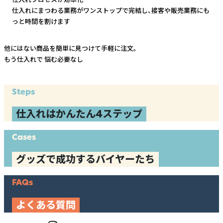
仕入れにまつわる業務がワンストップで完結し、
接客や販売業務にも
っと時間を割けます
他にはない商品を簡単に見つけて手軽に注文。
もう仕入れで
悩む必要なし
Steps
仕入れはかんたん4ステップ
Cases
グッズで成功するバイヤーたち
FAQs
よくある質問