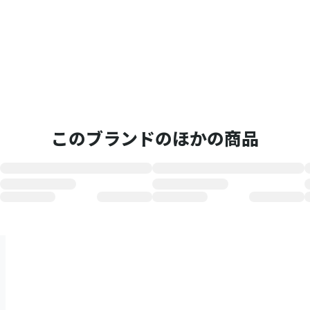
このブランドのほかの商品