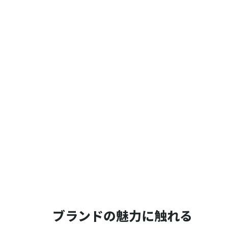
ブランドの魅力に触れる