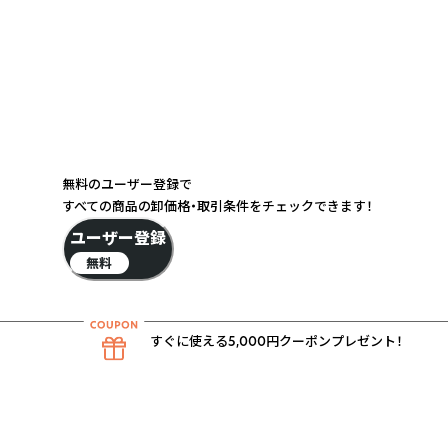
無料のユーザー登録で
すべての商品の卸価格・取引条件をチェックできます！
ユーザー登録
無料
すぐに使える5,000円クーポンプレゼント！