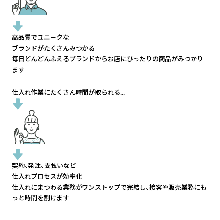
高品質でユニークな
ブランドがたくさんみつかる
毎日どんどんふえるブランドから
お店にぴったりの商品がみつかり
ます
仕入れ作業にたくさん時間が取られる...
契約、発注、支払いなど
仕入れプロセスが効率化
仕入れにまつわる業務がワンストップで完結し、
接客や販売業務にも
っと時間を割けます