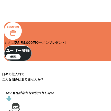
すぐに使える5,000円クーポンプレゼント！
ユーザー登録
無料
日々の仕入れで
こんな悩みはありませんか？
いい商品がなかなか見つからない...