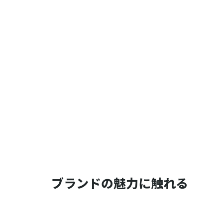
ブランドの魅力に触れる