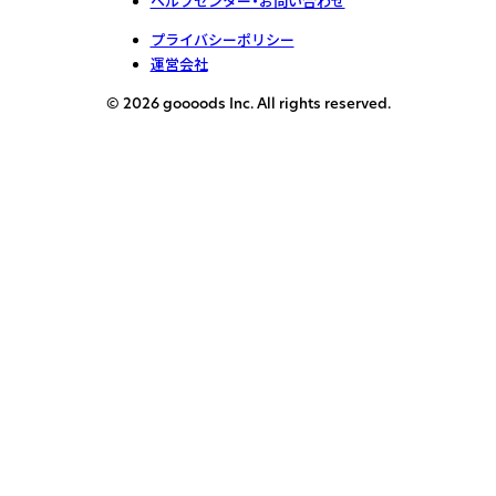
ヘルプセンター・お問い合わせ
プライバシーポリシー
運営会社
© 2026 goooods Inc. All rights reserved.