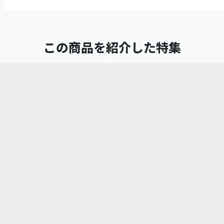
この商品を紹介した特集