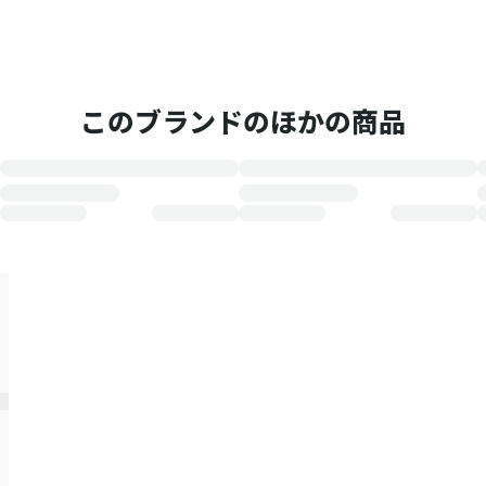
このブランドのほかの商品