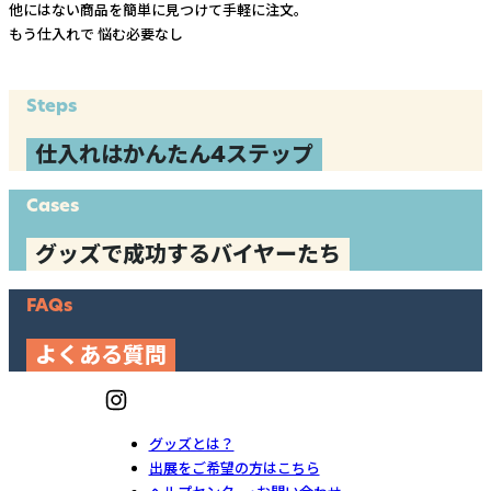
他にはない商品を簡単に見つけて手軽に注文。
もう仕入れで
悩む必要なし
Steps
仕入れはかんたん4ステップ
Cases
グッズで成功するバイヤーたち
FAQs
よくある質問
グッズとは？
出展をご希望の方はこちら