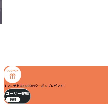
すぐに使える5,000円クーポンプレゼント！
ユーザー登録
無料