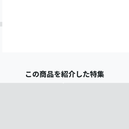
この商品を紹介した特集