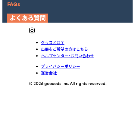
FAQs
よくある質問
グッズとは？
出展をご希望の方はこちら
ヘルプセンター・お問い合わせ
プライバシーポリシー
運営会社
© 2026 goooods Inc. All rights reserved.