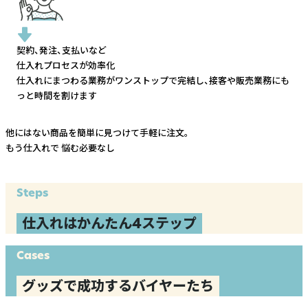
契約、発注、支払いなど
仕入れプロセスが効率化
仕入れにまつわる業務がワンストップで完結し、
接客や販売業務にも
っと時間を割けます
他にはない商品を簡単に見つけて手軽に注文。
もう仕入れで
悩む必要なし
Steps
仕入れはかんたん4ステップ
Cases
グッズで成功するバイヤーたち