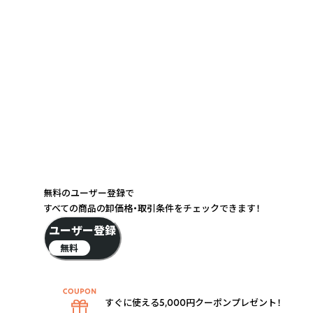
無料のユーザー登録で
すべての商品の卸価格・取引条件をチェックできます！
ユーザー登録
無料
すぐに使える5,000円クーポンプレゼント！