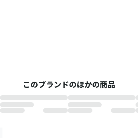
このブランドのほかの商品