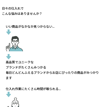
日々の仕入れで
こんな悩みはありませんか？
いい商品がなかなか見つからない...
高品質でユニークな
ブランドがたくさんみつかる
毎日どんどんふえるブランドから
お店にぴったりの商品がみつかり
ます
仕入れ作業にたくさん時間が取られる...