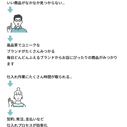
いい商品がなかなか見つからない...
高品質でユニークな
ブランドがたくさんみつかる
毎日どんどんふえるブランドから
お店にぴったりの商品がみつかり
ます
仕入れ作業にたくさん時間が取られる...
契約、発注、支払いなど
仕入れプロセスが効率化