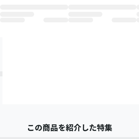
この商品を紹介した特集