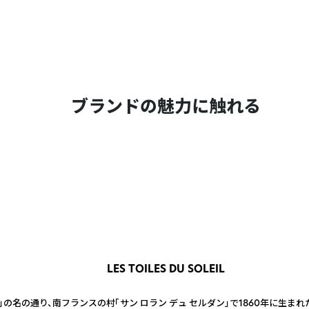
ブランドの魅力に触れる
LES TOILES DU SOLEIL
」の名の通り、南フランスの村「サン ロラン デュ セルダン」で1860年に生まれ