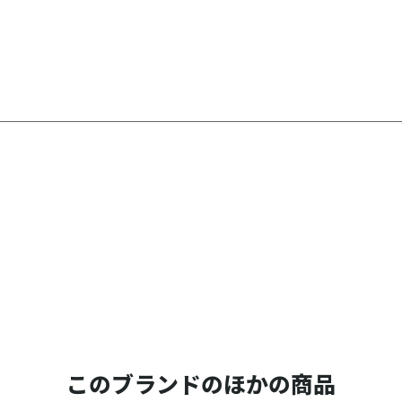
このブランドのほかの商品