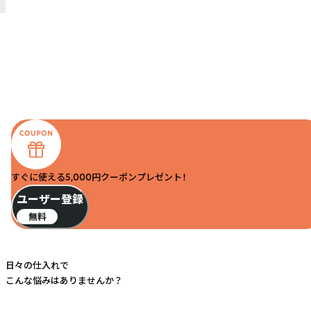
すぐに使える5,000円クーポンプレゼント！
ユーザー登録
無料
日々の仕入れで
こんな悩みはありませんか？