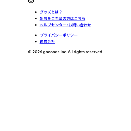
グッズとは？
出展をご希望の方はこちら
ヘルプセンター・お問い合わせ
プライバシーポリシー
運営会社
© 2026 goooods Inc. All rights reserved.