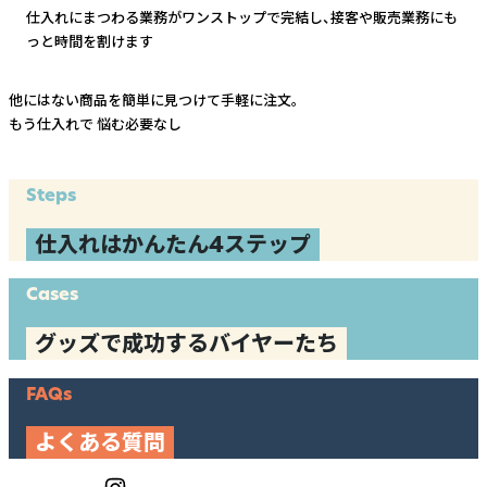
仕入れにまつわる業務がワンストップで完結し、
接客や販売業務にも
っと時間を割けます
他にはない商品を簡単に見つけて手軽に注文。
もう仕入れで
悩む必要なし
Steps
仕入れはかんたん4ステップ
Cases
グッズで成功するバイヤーたち
FAQs
よくある質問