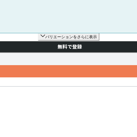
バリエーションをさらに表示
無料で登録