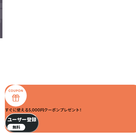
すぐに使える5,000円クーポンプレゼント！
ユーザー登録
無料