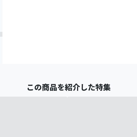
この商品を紹介した特集