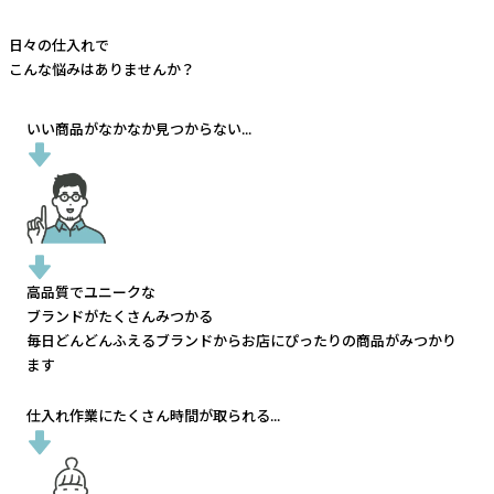
日々の仕入れで
こんな悩みはありませんか？
いい商品がなかなか見つからない...
高品質でユニークな
ブランドがたくさんみつかる
毎日どんどんふえるブランドから
お店にぴったりの商品がみつかり
ます
仕入れ作業にたくさん時間が取られる...