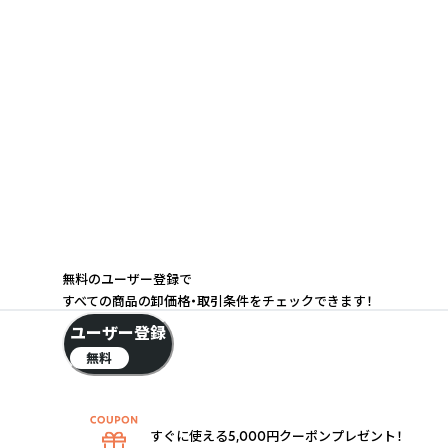
無料のユーザー登録で
すべての商品の卸価格・取引条件をチェックできます！
ユーザー登録
無料
すぐに使える5,000円クーポンプレゼント！