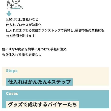
契約、発注、支払いなど
仕入れプロセスが効率化
仕入れにまつわる業務がワンストップで完結し、
接客や販売業務にも
っと時間を割けます
他にはない商品を簡単に見つけて手軽に注文。
もう仕入れで
悩む必要なし
Steps
仕入れはかんたん4ステップ
Cases
グッズで成功するバイヤーたち