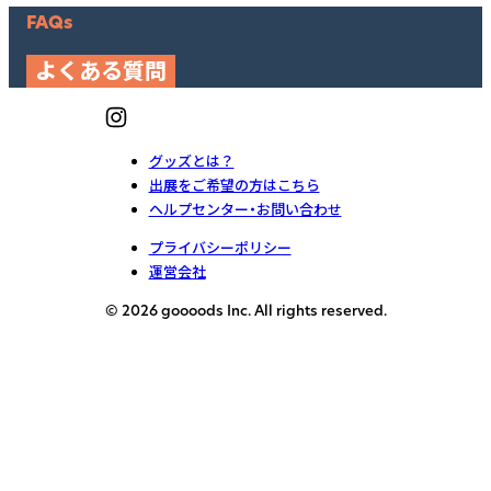
FAQs
よくある質問
グッズとは？
出展をご希望の方はこちら
ヘルプセンター・お問い合わせ
プライバシーポリシー
運営会社
© 2026 goooods Inc. All rights reserved.