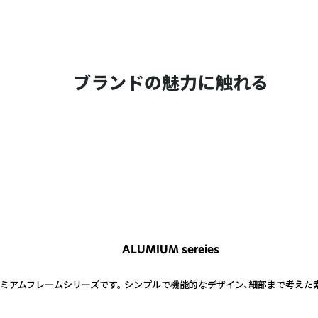
ブランドの魅力に触れる
ALUMIUM sereies
ミアムフレームシリーズです。 シンプルで機能的なデザイン、細部まで考えた