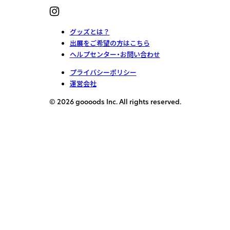
グッズとは？
出展をご希望の方はこちら
ヘルプセンター・お問い合わせ
プライバシーポリシー
運営会社
© 2026 goooods Inc. All rights reserved.