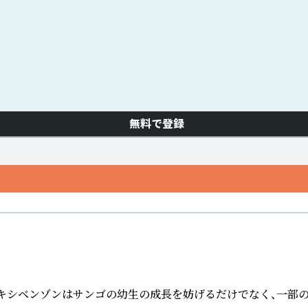
無料で登録
ベンゾンはサンゴの幼生の成長を妨げるだけでなく、一部のサンゴ