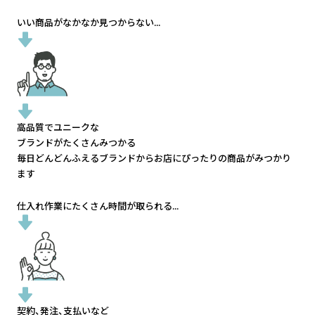
いい商品がなかなか見つからない...
高品質でユニークな
ブランドがたくさんみつかる
毎日どんどんふえるブランドから
お店にぴったりの商品がみつかり
ます
仕入れ作業にたくさん時間が取られる...
契約、発注、支払いなど