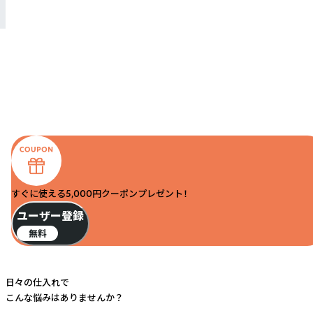
すぐに使える5,000円クーポンプレゼント！
ユーザー登録
無料
日々の仕入れで
こんな悩みはありませんか？