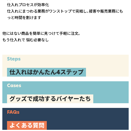
仕入れプロセスが効率化
仕入れにまつわる業務がワンストップで完結し、
接客や販売業務にも
っと時間を割けます
他にはない商品を簡単に見つけて手軽に注文。
もう仕入れで
悩む必要なし
Steps
仕入れはかんたん4ステップ
Cases
グッズで成功するバイヤーたち
FAQs
よくある質問