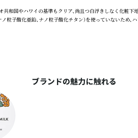
ラオ共和国やハワイの基準もクリア、尚且つ白浮きしなく化粧下地
（ナノ粒子酸化亜鉛、ナノ粒子酸化チタン）を使っていないため、
ブランドの魅力に触れる