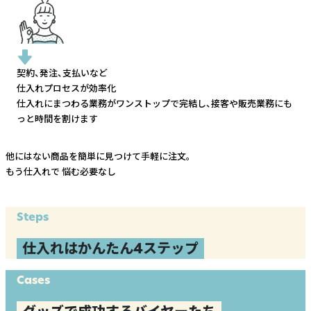
契約、発注、支払いなど
仕入れプロセスが効率化
仕入れにまつわる業務がワンストップで完結し、
接客や販売業務にも
っと時間を割けます
他にはない商品を簡単に見つけて手軽に注文。
もう仕入れで
悩む必要なし
Steps
仕入れはかんたん4ステップ
Cases