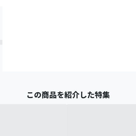
この商品を紹介した特集