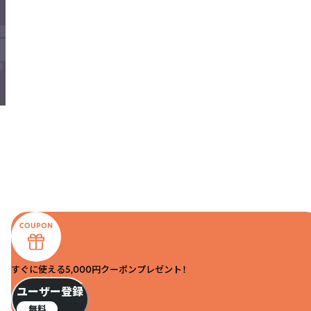
すぐに使える5,000円クーポンプレゼント！
ユーザー登録
無料