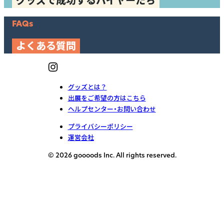
グッズで成功するバイヤーたち
FAQs
よくある質問
グッズとは？
出展をご希望の方はこちら
ヘルプセンター・お問い合わせ
プライバシーポリシー
運営会社
© 2026 goooods Inc. All rights reserved.