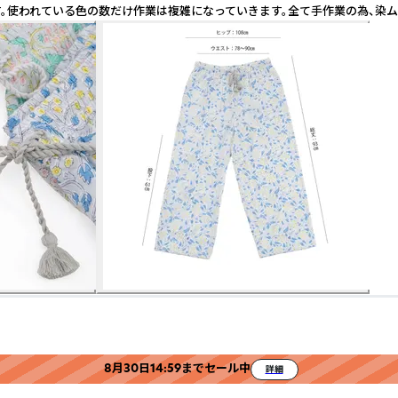
す。使われている色の数だけ作業は複雑になっていきます。全て手作業の為、染
8月30日14:59までセール中
詳細