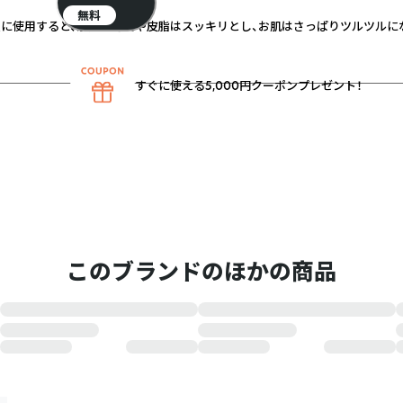
無料
に使用すると、余分な汚れや皮脂はスッキリとし、お肌はさっぱりツルツルに
すぐに使える5,000円クーポンプレゼント！
このブランドのほかの商品