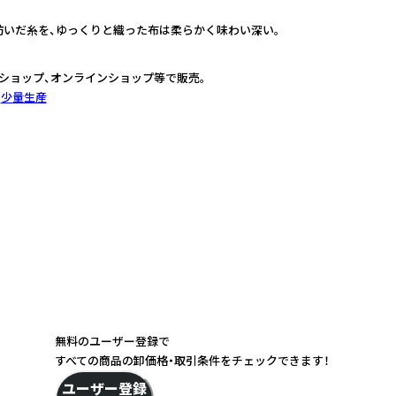
で紡いだ糸を、ゆっくりと織った布は柔らかく味わい深い。
ショップ、オンラインショップ等で販売。
少量生産
無料のユーザー登録で
すべての商品の卸価格・取引条件をチェックできます！
ユーザー登録