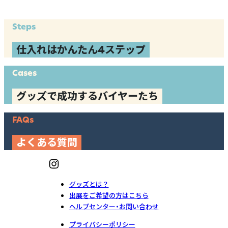
Steps
仕入れはかんたん4ステップ
Cases
グッズで成功するバイヤーたち
FAQs
よくある質問
グッズとは？
出展をご希望の方はこちら
ヘルプセンター・お問い合わせ
プライバシーポリシー