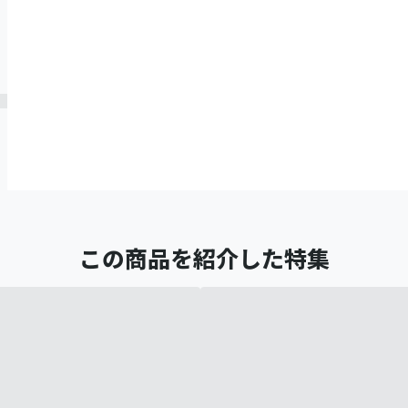
この商品を紹介した特集