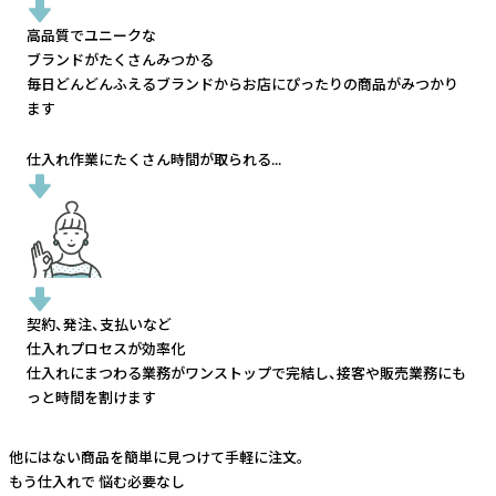
高品質でユニークな
ブランドがたくさんみつかる
毎日どんどんふえるブランドから
お店にぴったりの商品がみつかり
ます
仕入れ作業にたくさん時間が取られる...
契約、発注、支払いなど
仕入れプロセスが効率化
仕入れにまつわる業務がワンストップで完結し、
接客や販売業務にも
っと時間を割けます
他にはない商品を簡単に見つけて手軽に注文。
もう仕入れで
悩む必要なし