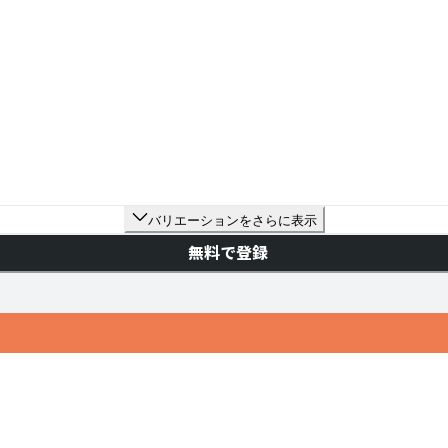
バリエーションをさらに表示
無料で登録