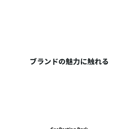
ブランドの魅力に触れる