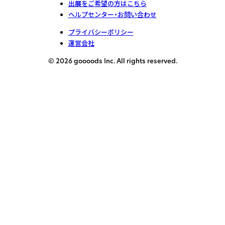
出展をご希望の方はこちら
ヘルプセンター・お問い合わせ
プライバシーポリシー
運営会社
© 2026 goooods Inc. All rights reserved.