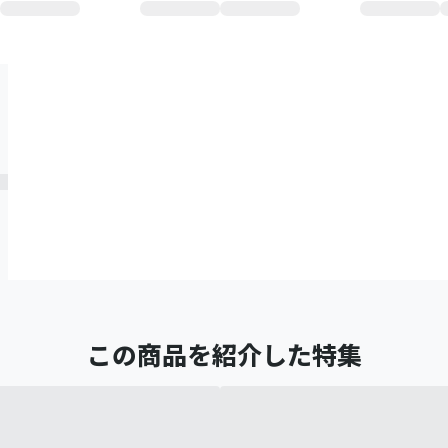
この商品を紹介した特集