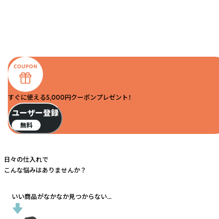
すぐに使える5,000円クーポンプレゼント！
ユーザー登録
無料
日々の仕入れで
こんな悩みはありませんか？
いい商品がなかなか見つからない...