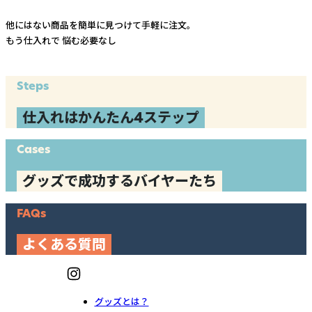
他にはない商品を簡単に見つけて手軽に注文。
もう仕入れで
悩む必要なし
Steps
仕入れはかんたん4ステップ
Cases
グッズで成功するバイヤーたち
FAQs
よくある質問
グッズとは？