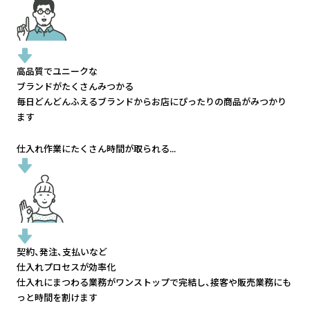
高品質でユニークな
ブランドがたくさんみつかる
毎日どんどんふえるブランドから
お店にぴったりの商品がみつかり
ます
仕入れ作業にたくさん時間が取られる...
契約、発注、支払いなど
仕入れプロセスが効率化
仕入れにまつわる業務がワンストップで完結し、
接客や販売業務にも
っと時間を割けます