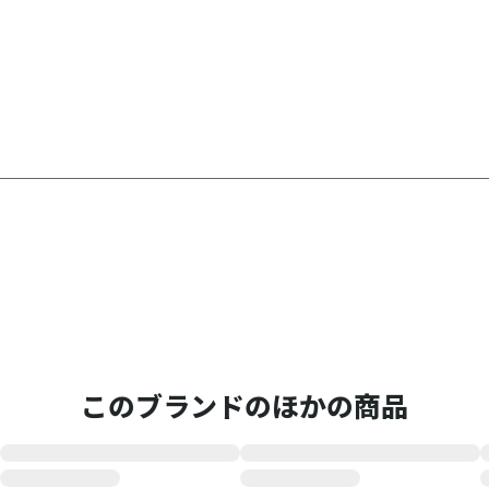
このブランドのほかの商品