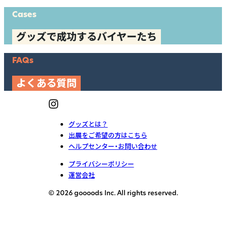
Cases
グッズで成功するバイヤーたち
FAQs
よくある質問
グッズとは？
出展をご希望の方はこちら
ヘルプセンター・お問い合わせ
プライバシーポリシー
運営会社
© 2026 goooods Inc. All rights reserved.