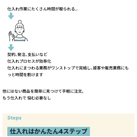
仕入れ作業にたくさん時間が取られる...
契約、発注、支払いなど
仕入れプロセスが効率化
仕入れにまつわる業務がワンストップで完結し、
接客や販売業務にも
っと時間を割けます
他にはない商品を簡単に見つけて手軽に注文。
もう仕入れで
悩む必要なし
Steps
仕入れはかんたん4ステップ