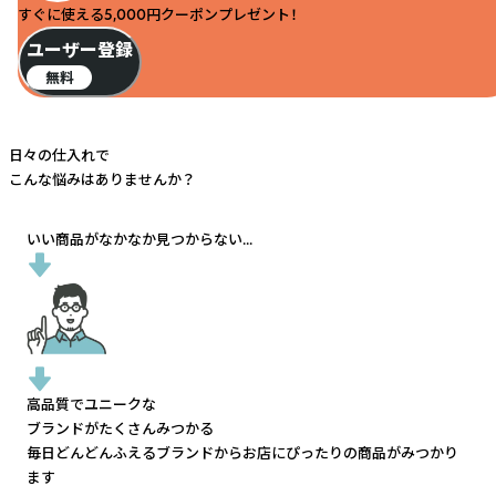
すぐに使える5,000円クーポンプレゼント！
ユーザー登録
無料
日々の仕入れで
こんな悩みはありませんか？
いい商品がなかなか見つからない...
高品質でユニークな
ブランドがたくさんみつかる
毎日どんどんふえるブランドから
お店にぴったりの商品がみつかり
ます