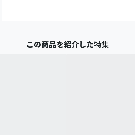
この商品を紹介した特集