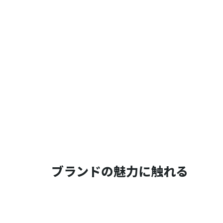
ブランドの魅力に触れる