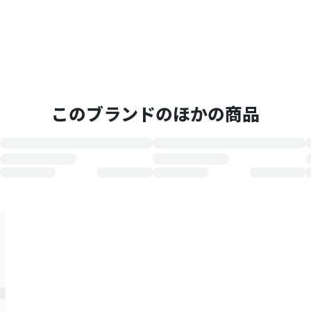
このブランドのほかの商品