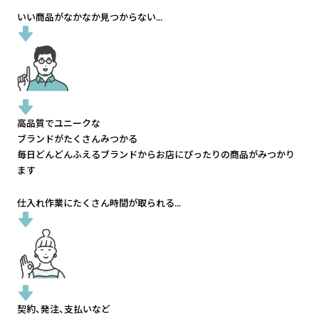
いい商品がなかなか見つからない...
高品質でユニークな
ブランドがたくさんみつかる
毎日どんどんふえるブランドから
お店にぴったりの商品がみつかり
ます
仕入れ作業にたくさん時間が取られる...
契約、発注、支払いなど