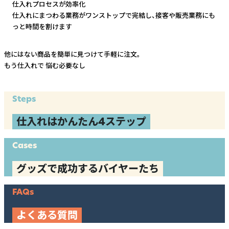
仕入れプロセスが効率化
仕入れにまつわる業務がワンストップで完結し、
接客や販売業務にも
っと時間を割けます
他にはない商品を簡単に見つけて手軽に注文。
もう仕入れで
悩む必要なし
Steps
仕入れはかんたん4ステップ
Cases
グッズで成功するバイヤーたち
FAQs
よくある質問