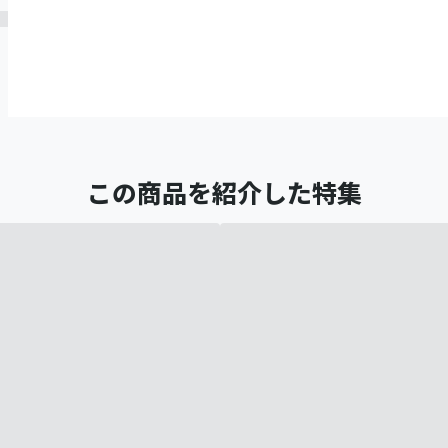
この商品を紹介した特集