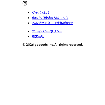
グッズとは？
出展をご希望の方はこちら
ヘルプセンター・お問い合わせ
プライバシーポリシー
運営会社
© 2026 goooods Inc. All rights reserved.