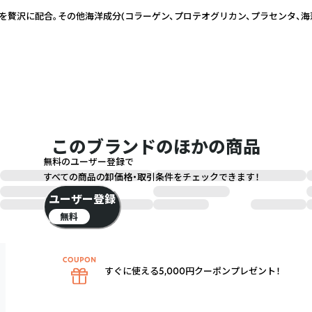
贅沢に配合。その他海洋成分(コラーゲン、プロテオグリカン、プラセンタ、海
このブランドのほかの商品
無料のユーザー登録で
すべての商品の卸価格・取引条件をチェックできます！
ユーザー登録
無料
すぐに使える5,000円クーポンプレゼント！