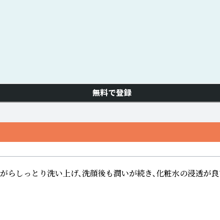
無料で登録
がらしっとり洗い上げ、洗顔後も潤いが続き、化粧水の浸透が良