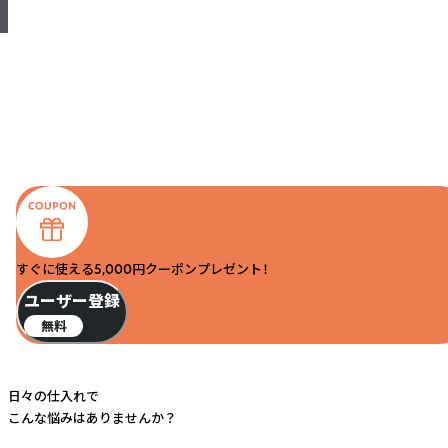
すぐに使える5,000円クーポンプレゼント！
ユーザー登録
無料
日々の仕入れで
こんな悩みはありませんか？