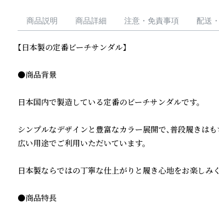
商品説明
商品詳細
注意・免責事項
配送
【日本製の定番ビーチサンダル】

●商品背景

日本国内で製造している定番のビーチサンダルです。

シンプルなデザインと豊富なカラー展開で、普段履きはも
広い用途でご利用いただいています。

日本製ならではの丁寧な仕上がりと履き心地をお楽しみくだ
●商品特長
