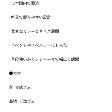
・日本国内で製造

・軽量で履きやすい設計

・豊富なカラーとサイズ展開

・イベントやノベルティにも人気

・普段使いからレジャーまで幅広く活躍

●素材

台：合成ゴム

鼻緒：天然ゴム
