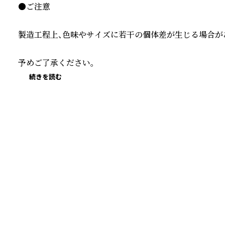
●ご注意

製造工程上、色味やサイズに若干の個体差が生じる場合があ
予めご了承ください。
続きを読む