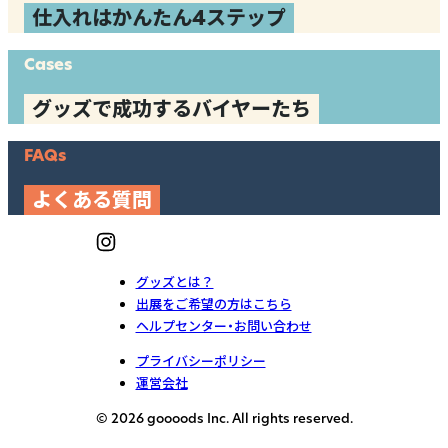
仕入れはかんたん4ステップ
Cases
グッズで成功するバイヤーたち
FAQs
よくある質問
グッズとは？
出展をご希望の方はこちら
ヘルプセンター・お問い合わせ
プライバシーポリシー
運営会社
© 2026 goooods Inc. All rights reserved.