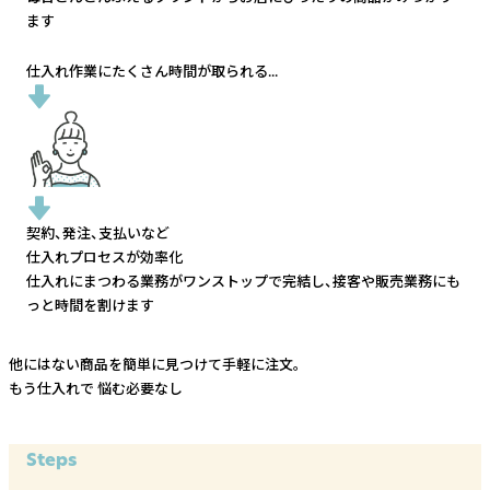
ます
仕入れ作業にたくさん時間が取られる...
契約、発注、支払いなど
仕入れプロセスが効率化
仕入れにまつわる業務がワンストップで完結し、
接客や販売業務にも
っと時間を割けます
他にはない商品を簡単に見つけて手軽に注文。
もう仕入れで
悩む必要なし
Steps