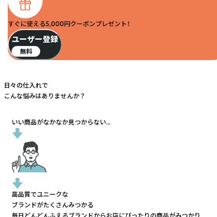
すぐに使える5,000円クーポンプレゼント！
ユーザー登録
無料
日々の仕入れで
こんな悩みはありませんか？
いい商品がなかなか見つからない...
高品質でユニークな
ブランドがたくさんみつかる
毎日どんどんふえるブランドから
お店にぴったりの商品がみつかり