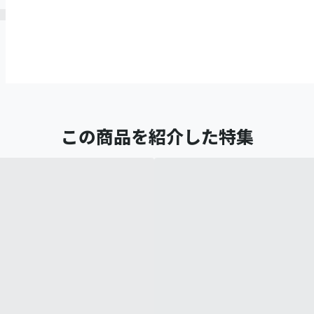
この商品を紹介した特集