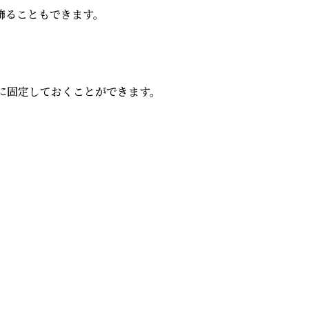
ることもできます。

固定しておくことができます。
