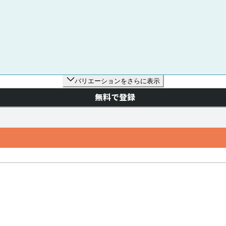
バリエーションをさらに表示
無料で登録