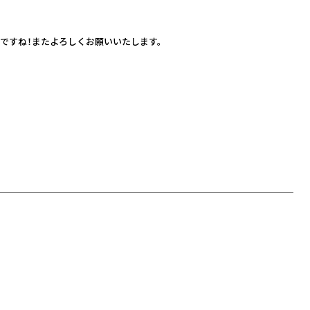
ですね！またよろしくお願いいたします。