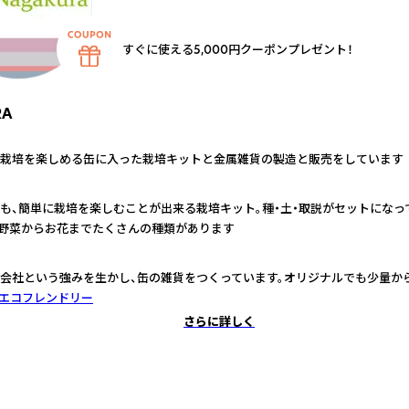
すぐに使える5,000円クーポンプレゼント！
RA
栽培を楽しめる缶に入った栽培キットと金属雑貨の製造と販売をしています
も、簡単に栽培を楽しむことが出来る栽培キット。種・土・取説がセットになっ
 野菜からお花までたくさんの種類があります
会社という強みを生かし、缶の雑貨をつくっています。オリジナルでも少量か
エコフレンドリー
さらに詳しく