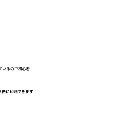
ているので初心者
ら缶に印刷できます