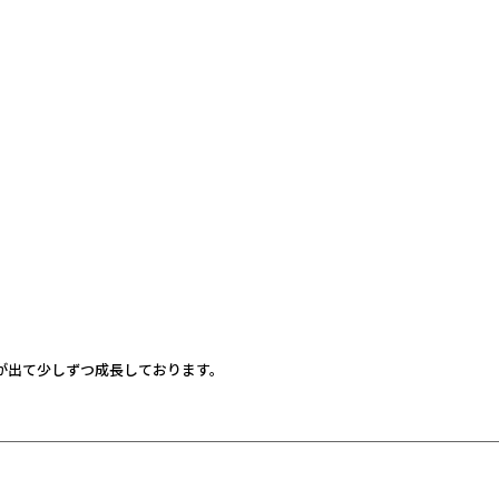
が出て少しずつ成長しております。