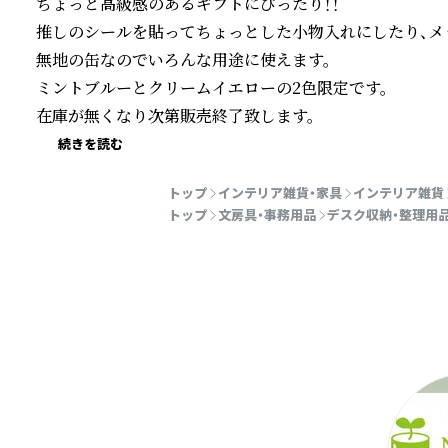
ちょっと高級感のあるギフトにぴったり！！

推しのシールを貼ってちょっとした小物入れにしたり、メ
無地の缶なのでいろんな用途に使えます。

ミントブルーとクリームイエローの2色限定です。

在庫が無くなり次第販売終了致します。
続きを読む
トップ
インテリア雑貨・家具
インテリア雑貨
トップ
文房具・事務用品
デスク収納・整理用