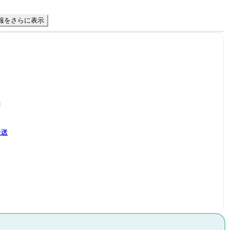
報をさらに表示
発送