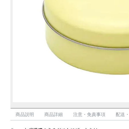
商品説明
商品詳細
注意・免責事項
配送