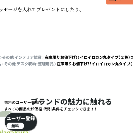
ッセージを入れてプレゼントにしたり、

その他 インテリア雑貨
在庫限りお値下げ！！イロイロカン丸タイプ（２色）
品
その他 デスク収納・整理用品
在庫限りお値下げ！！イロイロカン丸タイプ（
ブランドの魅力に触れる
無料のユーザー登録で
すべての商品の卸価格・取引条件をチェックできます！
ユーザー登録
無料