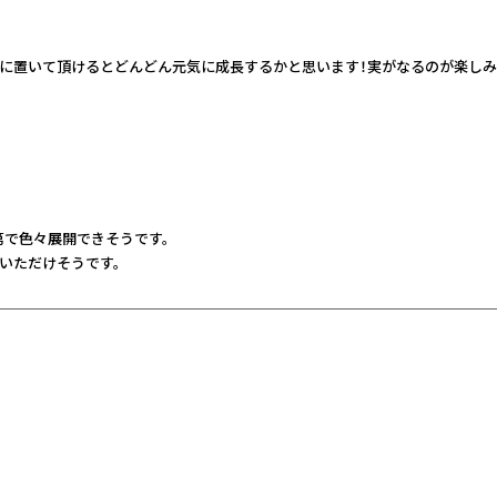
に置いて頂けるとどんどん元気に成長するかと思います！実がなるのが楽しみ
第で色々展開できそうです。
いただけそうです。