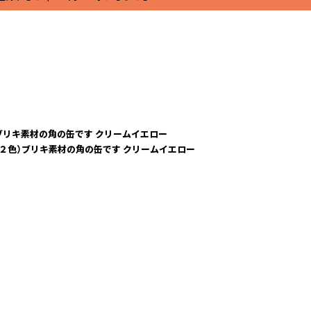
ブリキ素材の角の缶です クリームイエロー
２色）ブリキ素材の角の缶です クリームイエロー