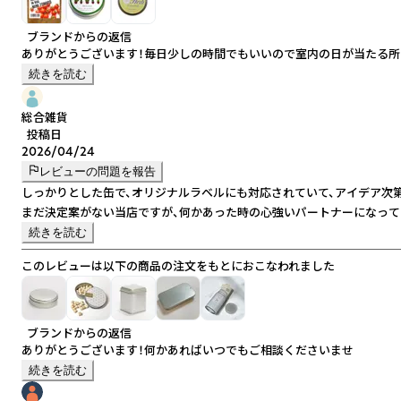
ブランドからの返信
ありがとうございます！毎日少しの時間でもいいので室内の日が当たる所
続きを読む
総合雑貨
投稿日
2026/04/24
レビューの問題を報告
しっかりとした缶で、オリジナルラベルにも対応されていて、アイデア次
まだ決定案がない当店ですが、何かあった時の心強いパートナーになって
続きを読む
このレビューは以下の商品の注文をもとにおこなわれました
ブランドからの返信
ありがとうございます！何かあればいつでもご相談くださいませ
続きを読む