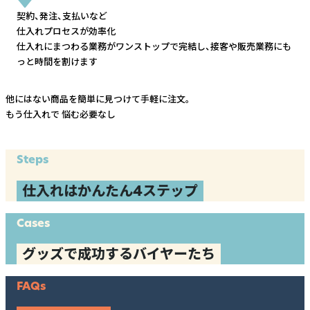
契約、発注、支払いなど
仕入れプロセスが効率化
仕入れにまつわる業務がワンストップで完結し、
接客や販売業務にも
っと時間を割けます
他にはない商品を簡単に見つけて手軽に注文。
もう仕入れで
悩む必要なし
Steps
仕入れはかんたん4ステップ
Cases
グッズで成功するバイヤーたち
FAQs