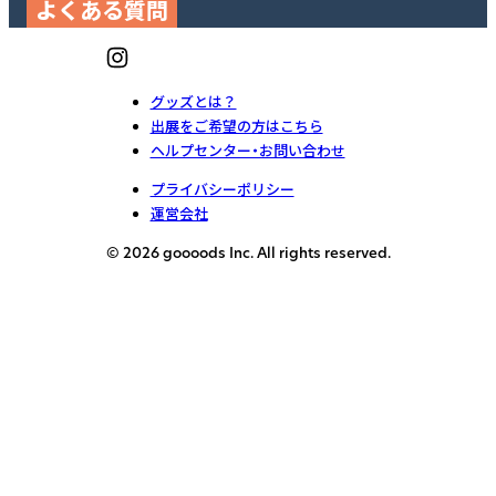
よくある質問
グッズとは？
出展をご希望の方はこちら
ヘルプセンター・お問い合わせ
プライバシーポリシー
運営会社
© 2026 goooods Inc. All rights reserved.