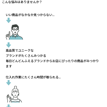
こんな悩みはありませんか？
いい商品がなかなか見つからない...
高品質でユニークな
ブランドがたくさんみつかる
毎日どんどんふえるブランドから
お店にぴったりの商品がみつかり
ます
仕入れ作業にたくさん時間が取られる...