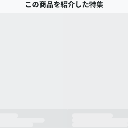
この商品を紹介した特集