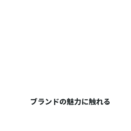
ブランドの魅力に触れる