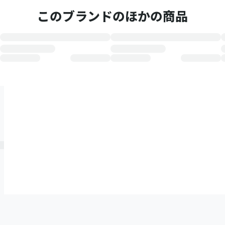
このブランドのほかの商品