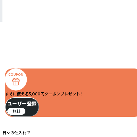
すぐに使える5,000円クーポンプレゼント！
ユーザー登録
無料
日々の仕入れで