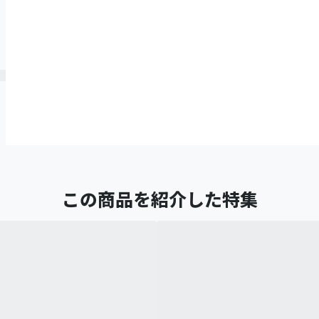
この商品を紹介した特集