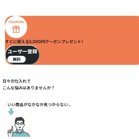
すぐに使える5,000円クーポンプレゼント！
ユーザー登録
無料
日々の仕入れで
こんな悩みはありませんか？
いい商品がなかなか見つからない...