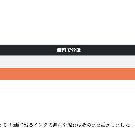
無料で登録
て、原画に残るインクの漏れや擦れはそのまま活かしました。
