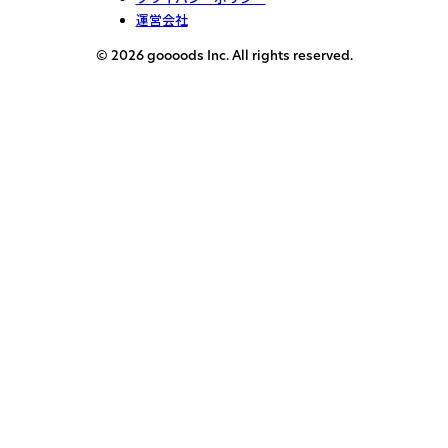
運営会社
© 2026 goooods Inc. All rights reserved.