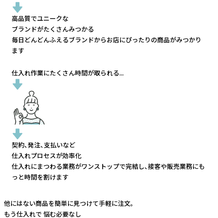
高品質でユニークな
ブランドがたくさんみつかる
毎日どんどんふえるブランドから
お店にぴったりの商品がみつかり
ます
仕入れ作業にたくさん時間が取られる...
契約、発注、支払いなど
仕入れプロセスが効率化
仕入れにまつわる業務がワンストップで完結し、
接客や販売業務にも
っと時間を割けます
他にはない商品を簡単に見つけて手軽に注文。
もう仕入れで
悩む必要なし