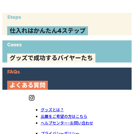
Steps
仕入れはかんたん4ステップ
Cases
グッズで成功するバイヤーたち
FAQs
よくある質問
グッズとは？
出展をご希望の方はこちら
ヘルプセンター・お問い合わせ
プライバシーポリシー