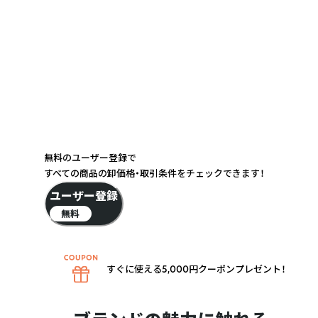
無料のユーザー登録で
すべての商品の卸価格・取引条件をチェックできます！
ユーザー登録
無料
すぐに使える5,000円クーポンプレゼント！