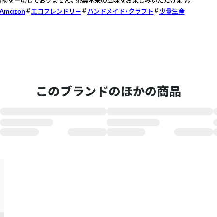
加物を一切しておりません。 茶葉本来の風味をお楽しみいただけます。
 Amazon
エコフレンドリー
ハンドメイド・クラフト
少量生産
このブランドのほかの商品