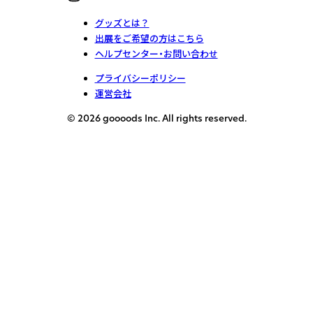
グッズとは？
出展をご希望の方はこちら
ヘルプセンター・お問い合わせ
プライバシーポリシー
運営会社
© 2026 goooods Inc. All rights reserved.