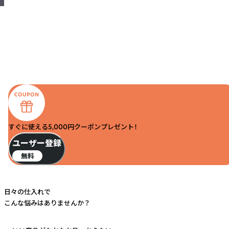
すぐに使える5,000円クーポンプレゼント！
ユーザー登録
無料
日々の仕入れで
こんな悩みはありませんか？