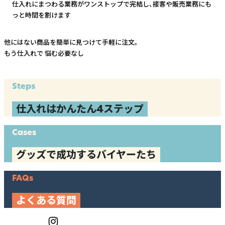
仕入れにまつわる業務がワンストップで完結し、
接客や販売業務にも
っと時間を割けます
他にはない商品を簡単に見つけて手軽に注文。
もう仕入れで
悩む必要なし
Steps
仕入れはかんたん4ステップ
Cases
グッズで成功するバイヤーたち
FAQs
よくある質問