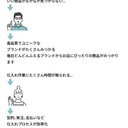
いい商品がなかなか見つからない...
高品質でユニークな
ブランドがたくさんみつかる
毎日どんどんふえるブランドから
お店にぴったりの商品がみつかり
ます
仕入れ作業にたくさん時間が取られる...
契約、発注、支払いなど
仕入れプロセスが効率化