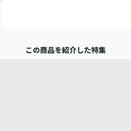
この商品を紹介した特集