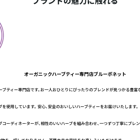
ブランドの魅力に触れる
オーガニックハーブティー専門店ブルーボネット
ーブティー専門店です。お一人おひとりにぴったりのブレンドが見つかる豊富
を使用しています。 安心、安全のおいしいハーブティーをお届けいたします。
ブコーディネーターが、相性のいいハーブを組み合わせ、一つずつ丁寧にブレン