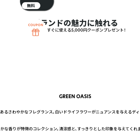
無料
ブランドの魅力に触れる
すぐに使える5,000円クーポンプレゼント！
GREEN OASIS
のあるさわやかなフレグランス。白いドライフラワーがニュアンスを与えるディ
かな香りが特徴のコレクション。清涼感と、すっきりとした印象を与えてくれま