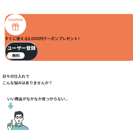
すぐに使える5,000円クーポンプレゼント！
ユーザー登録
無料
日々の仕入れで
こんな悩みはありませんか？
いい商品がなかなか見つからない...