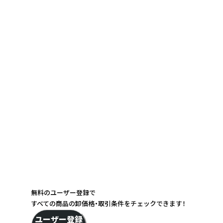
無料のユーザー登録で
すべての商品の卸価格・取引条件をチェックできます！
ユーザー登録