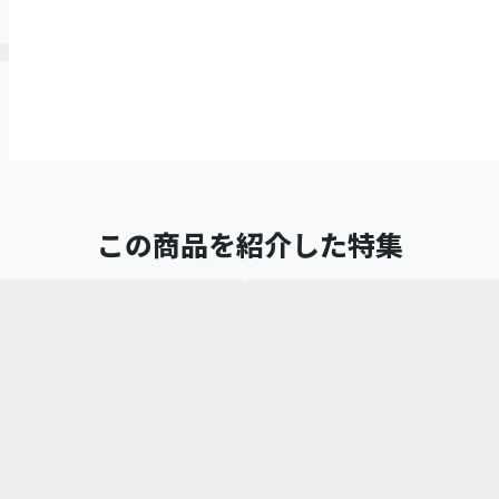
この商品を紹介した特集