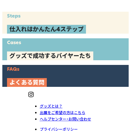
Steps
仕入れはかんたん4ステップ
Cases
グッズで成功するバイヤーたち
FAQs
よくある質問
グッズとは？
出展をご希望の方はこちら
ヘルプセンター・お問い合わせ
プライバシーポリシー