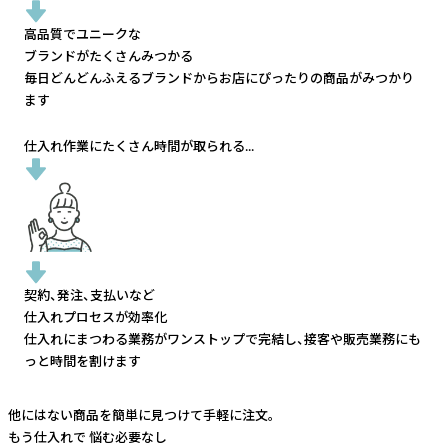
高品質でユニークな
ブランドがたくさんみつかる
毎日どんどんふえるブランドから
お店にぴったりの商品がみつかり
ます
仕入れ作業にたくさん時間が取られる...
契約、発注、支払いなど
仕入れプロセスが効率化
仕入れにまつわる業務がワンストップで完結し、
接客や販売業務にも
っと時間を割けます
他にはない商品を簡単に見つけて手軽に注文。
もう仕入れで
悩む必要なし