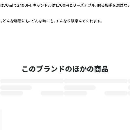
70mlで2,100円。キャンドルは1,700円とリーズナブル。贈る相手を選ば
。どんな場所にも、どんな時にも、すんなり馴染んでくれます。
このブランドのほかの商品