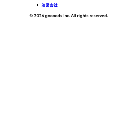
運営会社
© 2026 goooods Inc. All rights reserved.