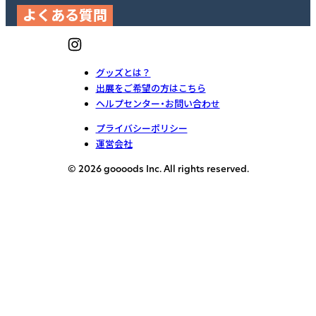
よくある質問
グッズとは？
出展をご希望の方はこちら
ヘルプセンター・お問い合わせ
プライバシーポリシー
運営会社
© 2026 goooods Inc. All rights reserved.