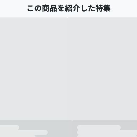
この商品を紹介した特集