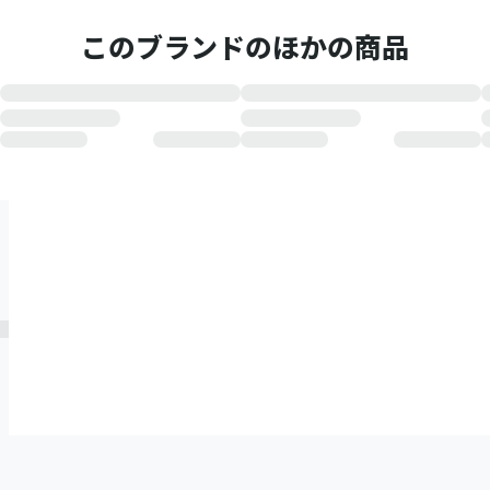
このブランドのほかの商品