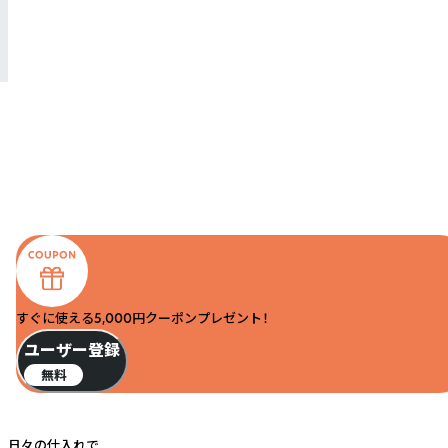
すぐに使える5,000円クーポンプレゼント！
ユーザー登録
無料
日々の仕入れで