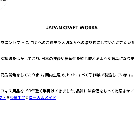
JAPAN CRAFT WORKS
」をコンセプトに、自分へのご褒美や大切な人への贈り物にしていただきたい商
な製法を活かしており、日本の技術や安全性を感じ取れるような商品になりま
商品開発をしております。国内生産で、1つ1つすべて手作業で製造しています。
フィス用品を、50年近く手掛けてきました。品質には自信をもって提案させて
フト
少量生産
ローカルメイド