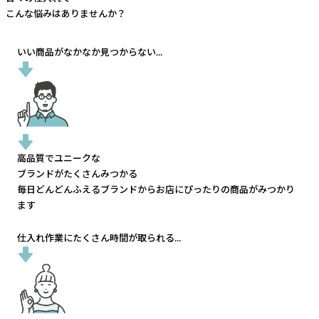
こんな悩みはありませんか？
いい商品がなかなか見つからない...
高品質でユニークな
ブランドがたくさんみつかる
毎日どんどんふえるブランドから
お店にぴったりの商品がみつかり
ます
仕入れ作業にたくさん時間が取られる...