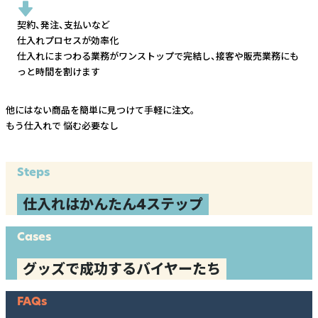
契約、発注、支払いなど
仕入れプロセスが効率化
仕入れにまつわる業務がワンストップで完結し、
接客や販売業務にも
っと時間を割けます
他にはない商品を簡単に見つけて手軽に注文。
もう仕入れで
悩む必要なし
Steps
仕入れはかんたん4ステップ
Cases
グッズで成功するバイヤーたち
FAQs