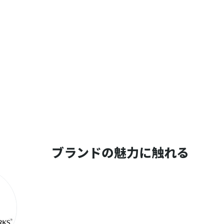
ブランドの魅力に触れる