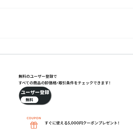
無料のユーザー登録で
すべての商品の卸価格・取引条件をチェックできます！
ユーザー登録
無料
すぐに使える5,000円クーポンプレゼント！