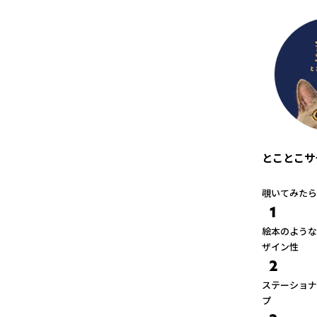
とことこサ
覗いてみたら
1
絵本のような
ザイン性
2
ステーショナ
プ