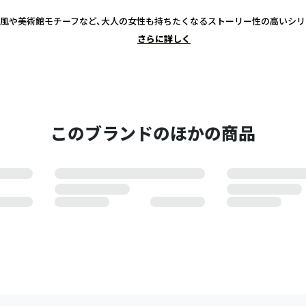
風や美術館モチーフなど、大人の女性も持ちたくなるストーリー性の高いシリ
さらに詳しく
このブランドのほかの商品