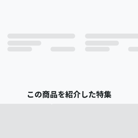
この商品を紹介した特集