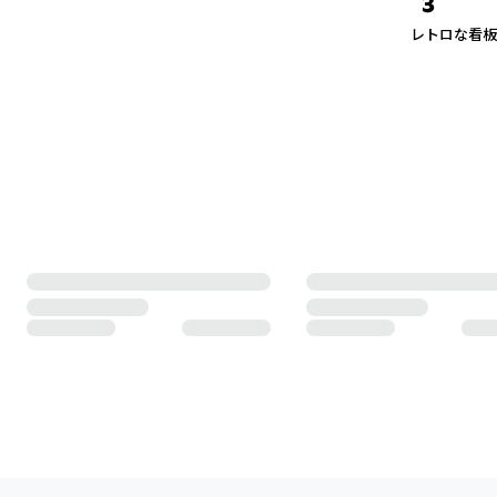
3
レトロな看板