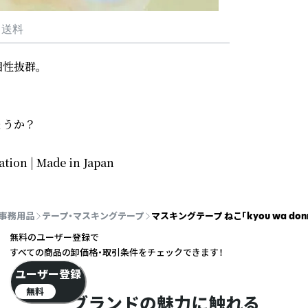
・送料
抜群。

うか？

ation | Made in Japan
事務用品
テープ・マスキングテープ
マスキングテープ ねこ「kyou wa don
無料のユーザー登録で
すべての商品の卸価格・取引条件をチェックできます！
ユーザー登録
無料
ブランドの魅力に触れる