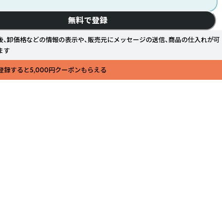
無料で登録
後、卸価格などの情報の表示や、販売元にメッセージの送信、商品の仕入れが可
ます
登録すると5,000円クーポンもらえる