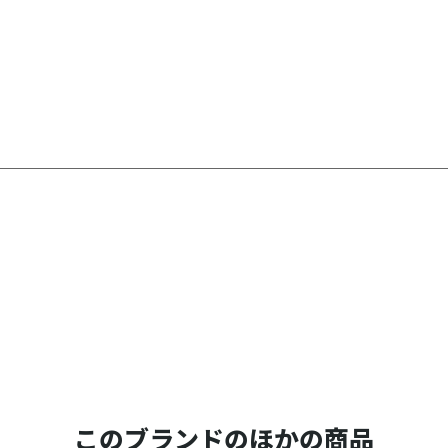
このブランドのほかの商品