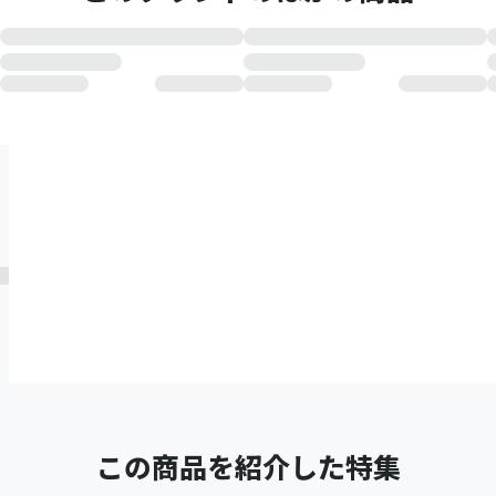
この商品を紹介した特集