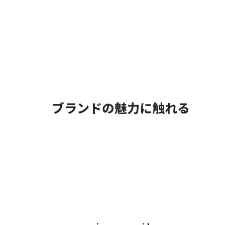
ブランドの魅力に触れる