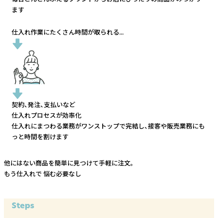
ます
仕入れ作業にたくさん時間が取られる...
契約、発注、支払いなど
仕入れプロセスが効率化
仕入れにまつわる業務がワンストップで完結し、
接客や販売業務にも
っと時間を割けます
他にはない商品を簡単に見つけて手軽に注文。
もう仕入れで
悩む必要なし
Steps