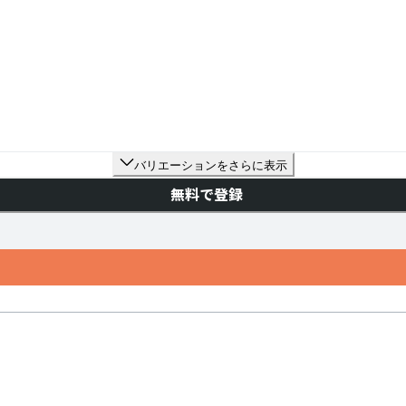
バリエーションをさらに表示
無料で登録