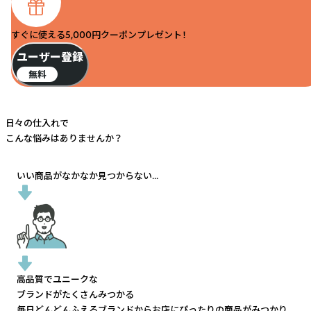
すぐに使える5,000円クーポンプレゼント！
ユーザー登録
無料
日々の仕入れで
こんな悩みはありませんか？
いい商品がなかなか見つからない...
高品質でユニークな
ブランドがたくさんみつかる
毎日どんどんふえるブランドから
お店にぴったりの商品がみつかり