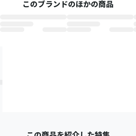
このブランドのほかの商品
この商品を紹介した特集