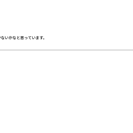
ないかなと思っています。