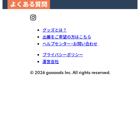
よくある質問
グッズとは？
出展をご希望の方はこちら
ヘルプセンター・お問い合わせ
プライバシーポリシー
運営会社
© 2026 goooods Inc. All rights reserved.