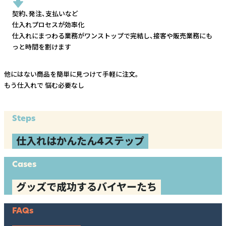
契約、発注、支払いなど
仕入れプロセスが効率化
仕入れにまつわる業務がワンストップで完結し、
接客や販売業務にも
っと時間を割けます
他にはない商品を簡単に見つけて手軽に注文。
もう仕入れで
悩む必要なし
Steps
仕入れはかんたん4ステップ
Cases
グッズで成功するバイヤーたち
FAQs