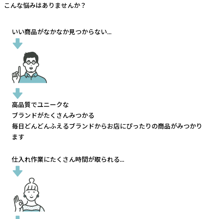
こんな悩みはありませんか？
いい商品がなかなか見つからない...
高品質でユニークな
ブランドがたくさんみつかる
毎日どんどんふえるブランドから
お店にぴったりの商品がみつかり
ます
仕入れ作業にたくさん時間が取られる...