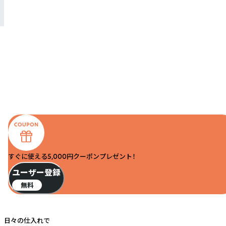
すぐに使える5,000円クーポンプレゼント！
ユーザー登録
無料
日々の仕入れで