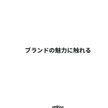
ブランドの魅力に触れる
atRise