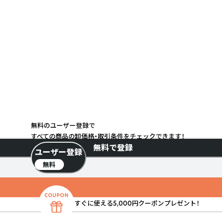
無料のユーザー登録で
すべての商品の卸価格・取引条件をチェックできます！
無料で登録
ユーザー登録
無料
すぐに使える5,000円クーポンプレゼント！