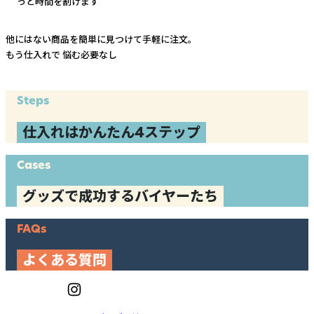
っと時間を割けます
他にはない商品を簡単に見つけて手軽に注文。
もう仕入れで
悩む必要なし
Steps
仕入れはかんたん4ステップ
Cases
グッズで成功するバイヤーたち
FAQs
よくある質問