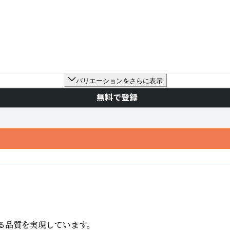
バリエーションをさらに表示
無料で登録
る品質を実現しています。