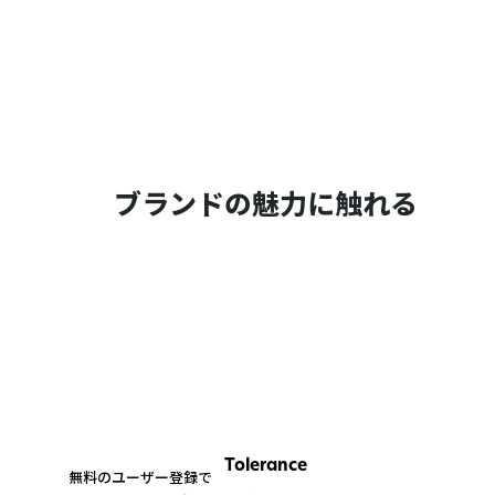
ブランドの魅力に触れる
Tolerance
無料のユーザー登録で