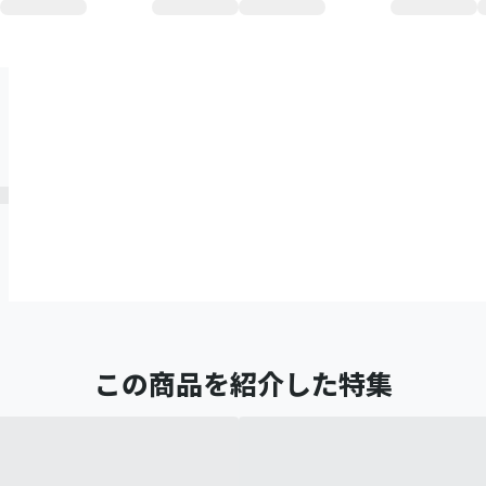
この商品を紹介した特集