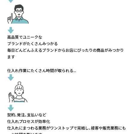
高品質でユニークな
ブランドがたくさんみつかる
毎日どんどんふえるブランドから
お店にぴったりの商品がみつかり
ます
仕入れ作業にたくさん時間が取られる...
契約、発注、支払いなど
仕入れプロセスが効率化
仕入れにまつわる業務がワンストップで完結し、
接客や販売業務にも