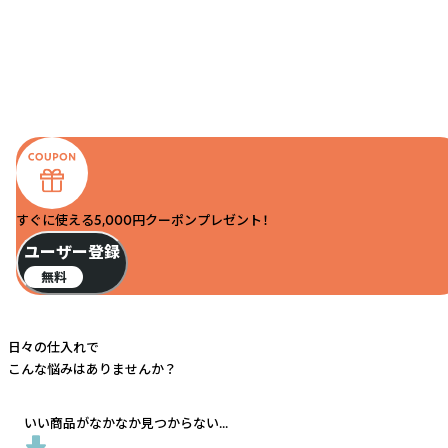
すぐに使える5,000円クーポンプレゼント！
ユーザー登録
無料
日々の仕入れで
こんな悩みはありませんか？
いい商品がなかなか見つからない...