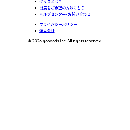
グッズとは？
出展をご希望の方はこちら
ヘルプセンター・お問い合わせ
プライバシーポリシー
運営会社
© 2026 goooods Inc. All rights reserved.