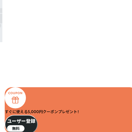
すぐに使える5,000円クーポンプレゼント！
ユーザー登録
無料