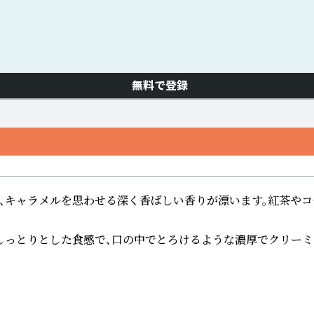
無料で登録
キャラメルを思わせる深く香ばしい香りが漂います。紅茶やコー
っとりとした食感で、口の中でとろけるような濃厚でクリーミー