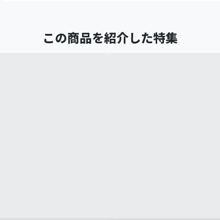
この商品を紹介した特集