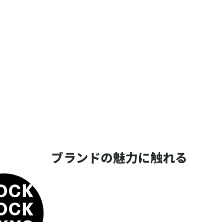
ブランドの魅力に触れる