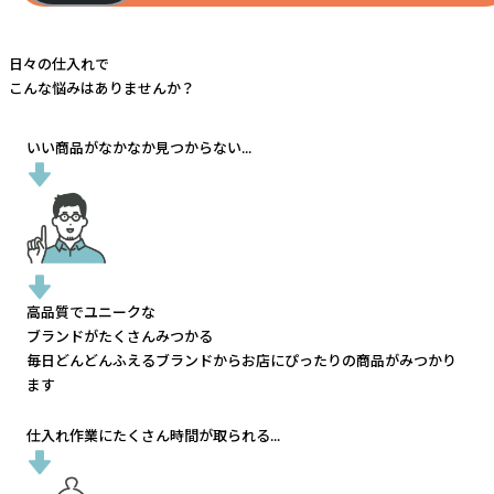
日々の仕入れで
こんな悩みはありませんか？
いい商品がなかなか見つからない...
高品質でユニークな
ブランドがたくさんみつかる
毎日どんどんふえるブランドから
お店にぴったりの商品がみつかり
ます
仕入れ作業にたくさん時間が取られる...