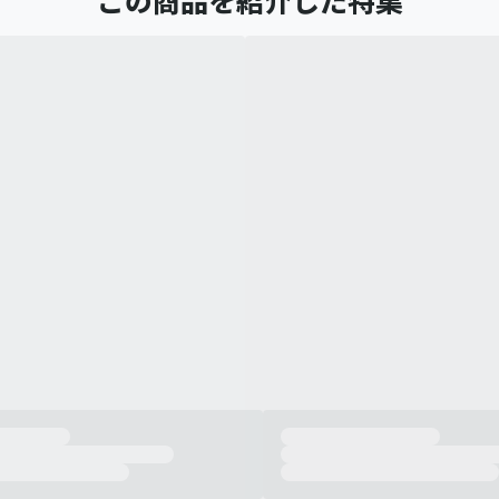
この商品を紹介した特集