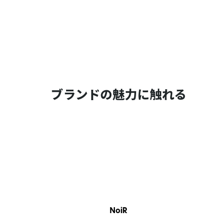
ブランドの魅力に触れる
NoiR