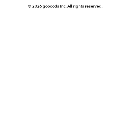
© 2026 goooods Inc. All rights reserved.