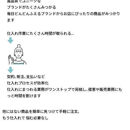
高品質でユニークな
ブランドがたくさんみつかる
毎日どんどんふえるブランドから
お店にぴったりの商品がみつかり
ます
仕入れ作業にたくさん時間が取られる...
契約、発注、支払いなど
仕入れプロセスが効率化
仕入れにまつわる業務がワンストップで完結し、
接客や販売業務にも
っと時間を割けます
他にはない商品を簡単に見つけて手軽に注文。
もう仕入れで
悩む必要なし