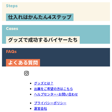
Steps
仕入れはかんたん4ステップ
Cases
グッズで成功するバイヤーたち
FAQs
よくある質問
グッズとは？
出展をご希望の方はこちら
ヘルプセンター・お問い合わせ
プライバシーポリシー
運営会社