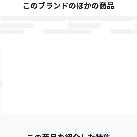
このブランドのほかの商品