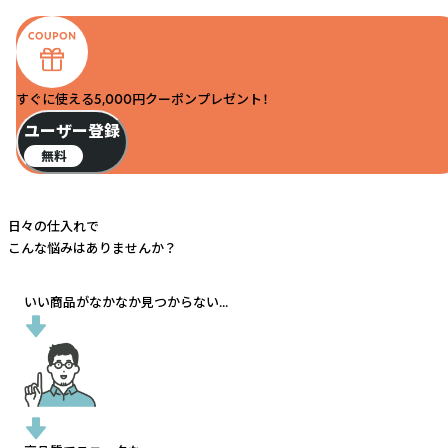
すぐに使える5,000円クーポンプレゼント！
ユーザー登録
無料
日々の仕入れで
こんな悩みはありませんか？
いい商品がなかなか見つからない...