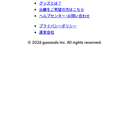
グッズとは？
出展をご希望の方はこちら
ヘルプセンター・お問い合わせ
プライバシーポリシー
運営会社
© 2026 goooods Inc. All rights reserved.