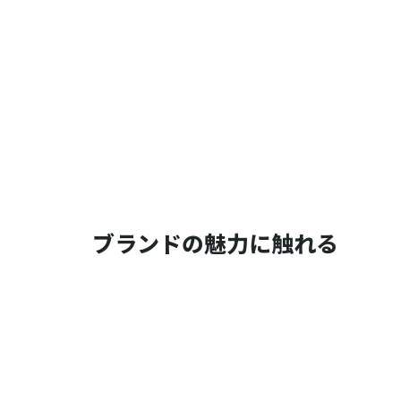
ブランドの魅力に触れる