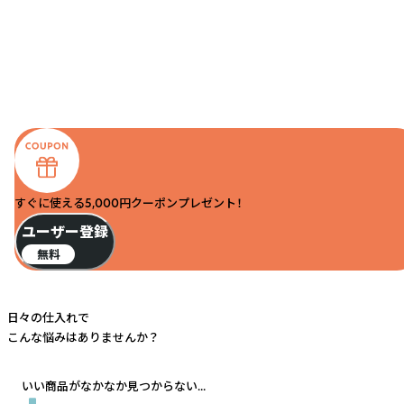
すぐに使える5,000円クーポンプレゼント！
ユーザー登録
無料
日々の仕入れで
こんな悩みはありませんか？
いい商品がなかなか見つからない...