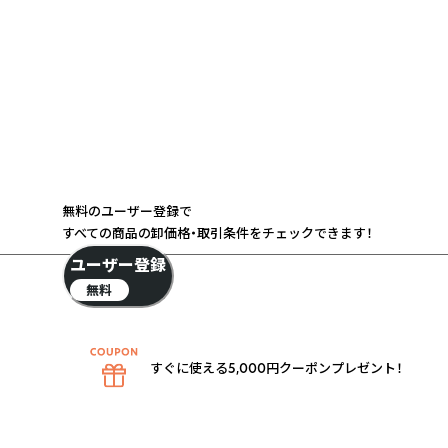
無料のユーザー登録で
すべての商品の卸価格・取引条件をチェックできます！
ユーザー登録
無料
すぐに使える5,000円クーポンプレゼント！