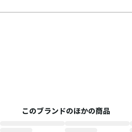
このブランドのほかの商品