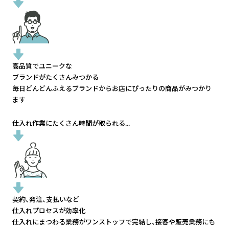
高品質でユニークな
ブランドがたくさんみつかる
毎日どんどんふえるブランドから
お店にぴったりの商品がみつかり
ます
仕入れ作業にたくさん時間が取られる...
契約、発注、支払いなど
仕入れプロセスが効率化
仕入れにまつわる業務がワンストップで完結し、
接客や販売業務にも