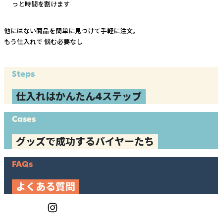
っと時間を割けます
他にはない商品を簡単に見つけて手軽に注文。
もう仕入れで
悩む必要なし
Steps
仕入れはかんたん4ステップ
Cases
グッズで成功するバイヤーたち
FAQs
よくある質問