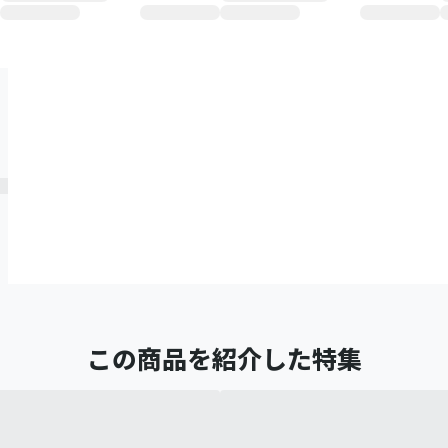
この商品を紹介した特集