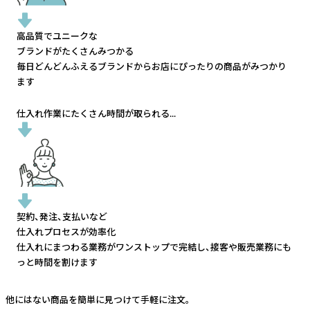
高品質でユニークな
ブランドがたくさんみつかる
毎日どんどんふえるブランドから
お店にぴったりの商品がみつかり
ます
仕入れ作業にたくさん時間が取られる...
契約、発注、支払いなど
仕入れプロセスが効率化
仕入れにまつわる業務がワンストップで完結し、
接客や販売業務にも
っと時間を割けます
他にはない商品を簡単に見つけて手軽に注文。