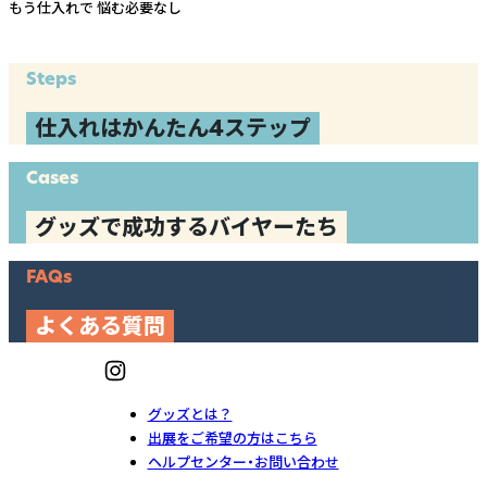
もう仕入れで
悩む必要なし
Steps
仕入れはかんたん4ステップ
Cases
グッズで成功するバイヤーたち
FAQs
よくある質問
グッズとは？
出展をご希望の方はこちら
ヘルプセンター・お問い合わせ