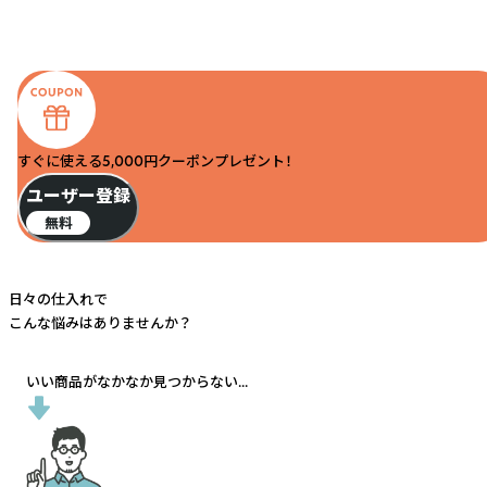
すぐに使える5,000円クーポンプレゼント！
ユーザー登録
無料
日々の仕入れで
こんな悩みはありませんか？
いい商品がなかなか見つからない...