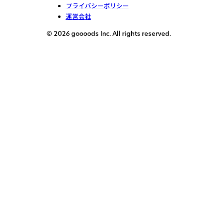
プライバシーポリシー
運営会社
© 2026 goooods Inc. All rights reserved.