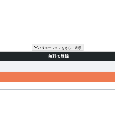
バリエーションをさらに表示
無料で登録