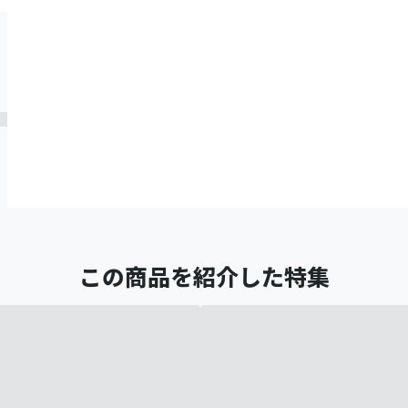
この商品を紹介した特集