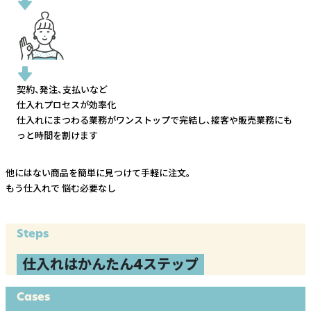
契約、発注、支払いなど
仕入れプロセスが効率化
仕入れにまつわる業務がワンストップで完結し、
接客や販売業務にも
っと時間を割けます
他にはない商品を簡単に見つけて手軽に注文。
もう仕入れで
悩む必要なし
Steps
仕入れはかんたん4ステップ
Cases