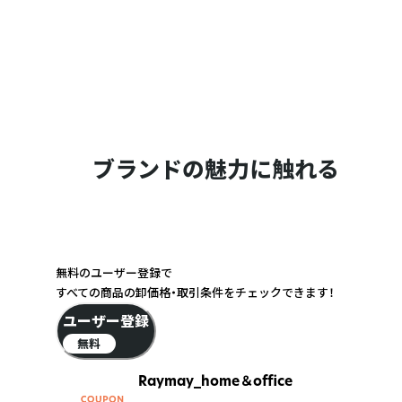
ブランドの魅力に触れる
無料のユーザー登録で
すべての商品の卸価格・取引条件をチェックできます！
ユーザー登録
無料
Raymay_home＆office