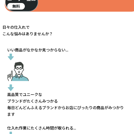
無料
日々の仕入れで
こんな悩みはありませんか？
いい商品がなかなか見つからない...
高品質でユニークな
ブランドがたくさんみつかる
毎日どんどんふえるブランドから
お店にぴったりの商品がみつかり
ます
仕入れ作業にたくさん時間が取られる...