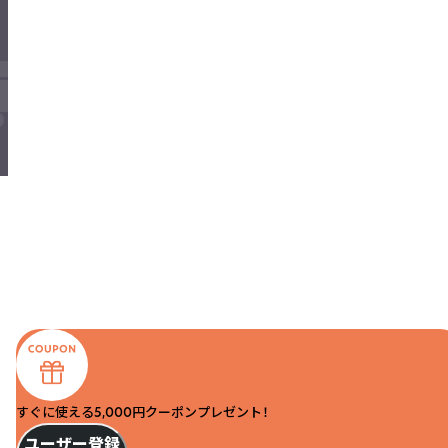
すぐに使える5,000円クーポンプレゼント！
ユーザー登録