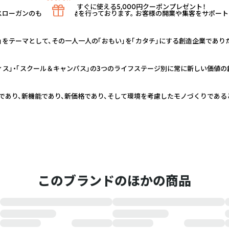
すぐに使える5,000円クーポンプレゼント！
スローガンのもと、商品開発を行っております。 お客様の開業や集客をサポー
」をテーマとして、その一人一人の「おもい」を「カタチ」にする創造企業であり
ィス」・「スクール＆キャンパス」の3つのライフステージ別に常に新しい価値の
であり、新機能であり、新価格であり、そして環境を考慮したモノづくりである
このブランドのほかの商品