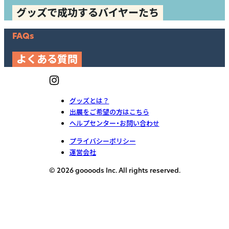
グッズで成功するバイヤーたち
FAQs
よくある質問
グッズとは？
出展をご希望の方はこちら
ヘルプセンター・お問い合わせ
プライバシーポリシー
運営会社
© 2026 goooods Inc. All rights reserved.