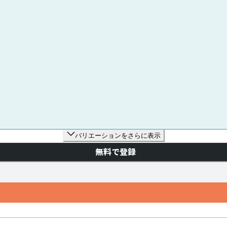
バリエーションをさらに表示
無料で登録