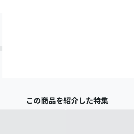
この商品を紹介した特集