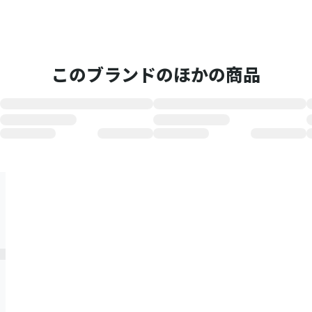
このブランドのほかの商品