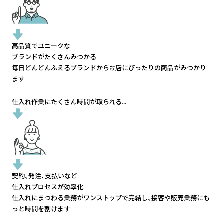
高品質でユニークな
ブランドがたくさんみつかる
毎日どんどんふえるブランドから
お店にぴったりの商品がみつかり
ます
仕入れ作業にたくさん時間が取られる...
契約、発注、支払いなど
仕入れプロセスが効率化
仕入れにまつわる業務がワンストップで完結し、
接客や販売業務にも
っと時間を割けます