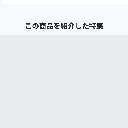
この商品を紹介した特集