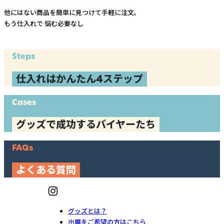
他にはない商品を簡単に見つけて手軽に注文。
もう仕入れで
悩む必要なし
Steps
仕入れはかんたん4ステップ
Cases
グッズで成功するバイヤーたち
FAQs
よくある質問
グッズとは？
出展をご希望の方はこちら