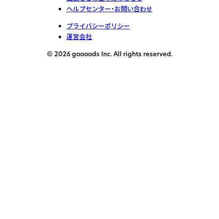
ヘルプセンター・お問い合わせ
プライバシーポリシー
運営会社
© 2026 goooods Inc. All rights reserved.