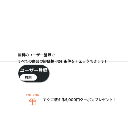
無料のユーザー登録で
すべての商品の卸価格・取引条件をチェックできます！
ユーザー登録
無料
すぐに使える5,000円クーポンプレゼント！