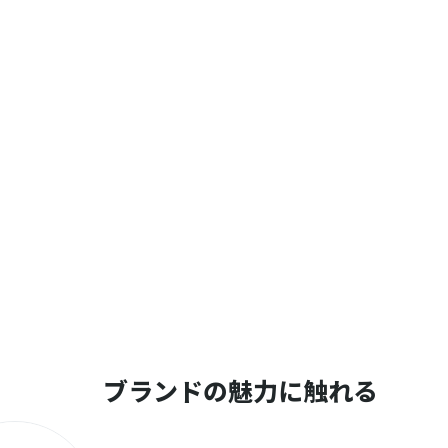
ブランドの魅力に触れる