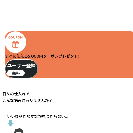
すぐに使える5,000円クーポンプレゼント！
ユーザー登録
無料
日々の仕入れで
こんな悩みはありませんか？
いい商品がなかなか見つからない...