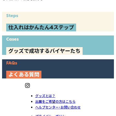
Steps
仕入れはかんたん4ステップ
Cases
グッズで成功するバイヤーたち
FAQs
よくある質問
グッズとは？
出展をご希望の方はこちら
ヘルプセンター・お問い合わせ