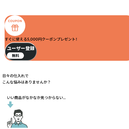
すぐに使える5,000円クーポンプレゼント！
ユーザー登録
無料
日々の仕入れで
こんな悩みはありませんか？
いい商品がなかなか見つからない...