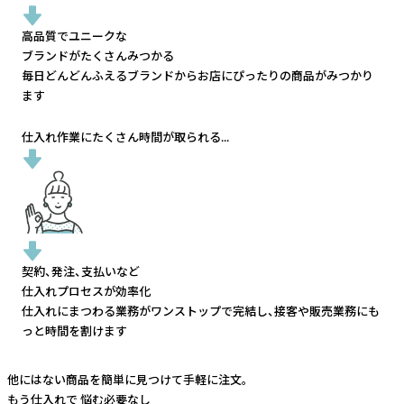
高品質でユニークな
ブランドがたくさんみつかる
毎日どんどんふえるブランドから
お店にぴったりの商品がみつかり
ます
仕入れ作業にたくさん時間が取られる...
契約、発注、支払いなど
仕入れプロセスが効率化
仕入れにまつわる業務がワンストップで完結し、
接客や販売業務にも
っと時間を割けます
他にはない商品を簡単に見つけて手軽に注文。
もう仕入れで
悩む必要なし