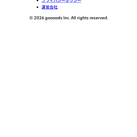
プライバシーポリシー
運営会社
© 2026 goooods Inc. All rights reserved.