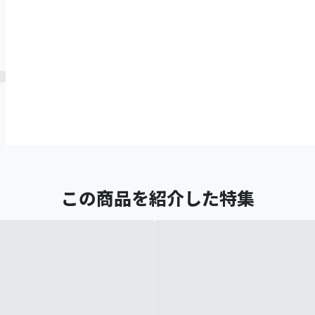
この商品を紹介した特集