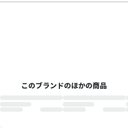
このブランドのほかの商品