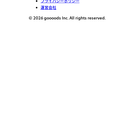
プライバシーポリシー
運営会社
© 2026 goooods Inc. All rights reserved.