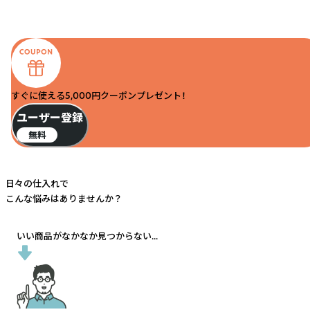
すぐに使える5,000円クーポンプレゼント！
ユーザー登録
無料
日々の仕入れで
こんな悩みはありませんか？
いい商品がなかなか見つからない...