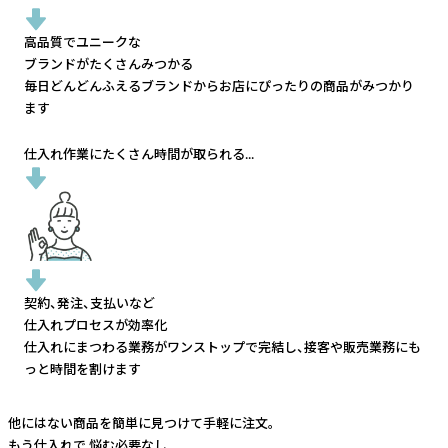
高品質でユニークな
ブランドがたくさんみつかる
毎日どんどんふえるブランドから
お店にぴったりの商品がみつかり
ます
仕入れ作業にたくさん時間が取られる...
契約、発注、支払いなど
仕入れプロセスが効率化
仕入れにまつわる業務がワンストップで完結し、
接客や販売業務にも
っと時間を割けます
他にはない商品を簡単に見つけて手軽に注文。
もう仕入れで
悩む必要なし