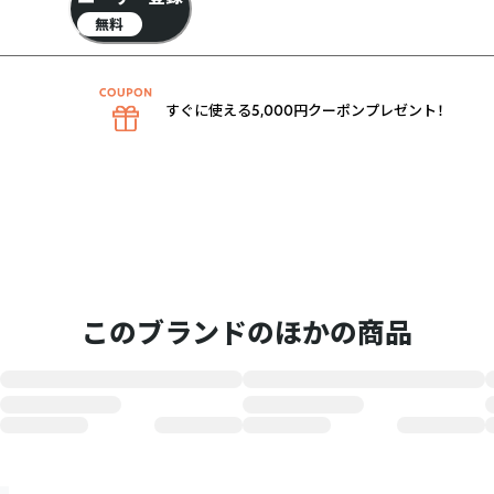
無料
すぐに使える5,000円クーポンプレゼント！
このブランドのほかの商品