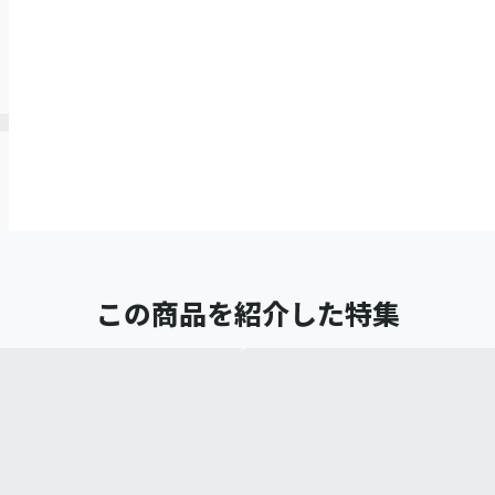
この商品を紹介した特集