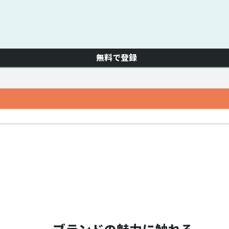
無料で登録