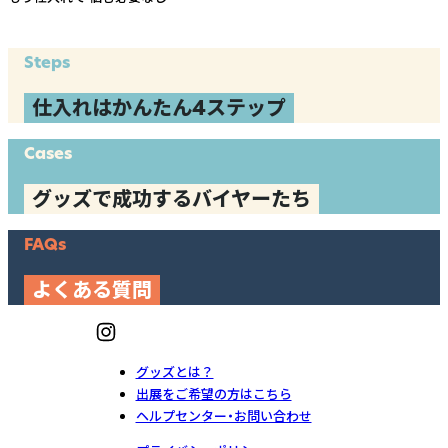
Steps
仕入れはかんたん4ステップ
Cases
グッズで成功するバイヤーたち
FAQs
よくある質問
グッズとは？
出展をご希望の方はこちら
ヘルプセンター・お問い合わせ