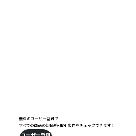
無料のユーザー登録で
すべての商品の卸価格・取引条件をチェックできます！
ユーザー登録