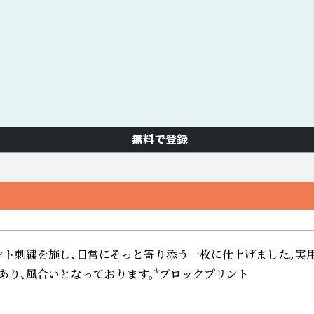
無料で登録
ポイント刺繍を施し、日常にそっと寄り添う一枚に仕上げました
あり、風合いとなっております。*ブロックプリント