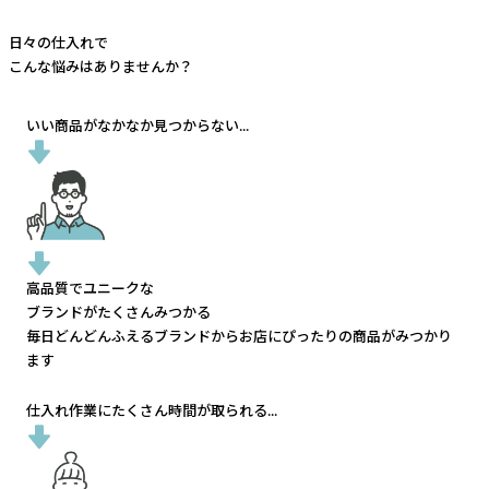
日々の仕入れで
こんな悩みはありませんか？
いい商品がなかなか見つからない...
高品質でユニークな
ブランドがたくさんみつかる
毎日どんどんふえるブランドから
お店にぴったりの商品がみつかり
ます
仕入れ作業にたくさん時間が取られる...