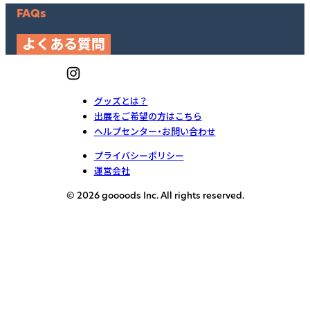
FAQs
よくある質問
グッズとは？
出展をご希望の方はこちら
ヘルプセンター・お問い合わせ
プライバシーポリシー
運営会社
© 2026 goooods Inc. All rights reserved.