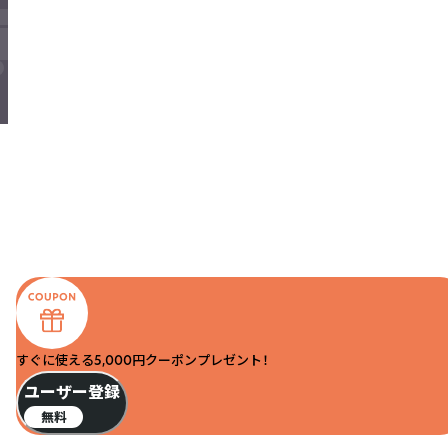
すぐに使える5,000円クーポンプレゼント！
ユーザー登録
無料