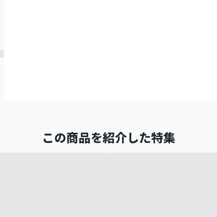
この商品を紹介した特集