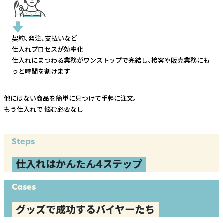
契約、発注、支払いなど
仕入れプロセスが効率化
仕入れにまつわる業務がワンストップで完結し、
接客や販売業務にも
っと時間を割けます
他にはない商品を簡単に見つけて手軽に注文。
もう仕入れで
悩む必要なし
Steps
仕入れはかんたん4ステップ
Cases
グッズで成功するバイヤーたち