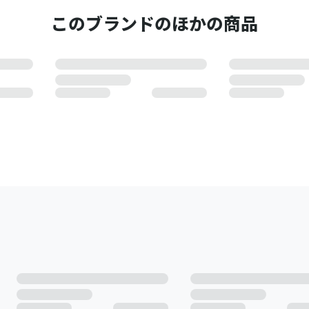
このブランドのほかの商品