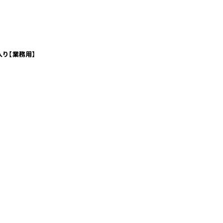
入り【業務用】