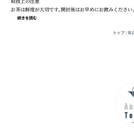
取扱上の注意

お茶は鮮度が大切です。開封後はお早めにお飲みください
続きを読む
トップ
食