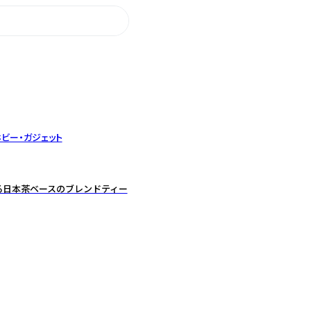
ビー・ガジェット
る日本茶ベースのブレンドティー