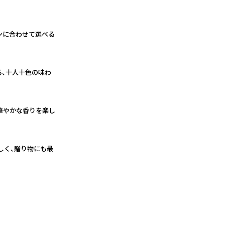
ンに合わせて選べる
る、十人十色の味わ
華やかな香りを楽し
しく、贈り物にも最