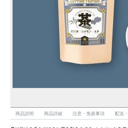
商品説明
商品詳細
注意・免責事項
配送