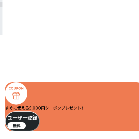
すぐに使える5,000円クーポンプレゼント！
ユーザー登録
無料