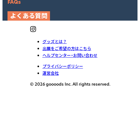
FAQs
よくある質問
グッズとは？
出展をご希望の方はこちら
ヘルプセンター・お問い合わせ
プライバシーポリシー
運営会社
© 2026 goooods Inc. All rights reserved.