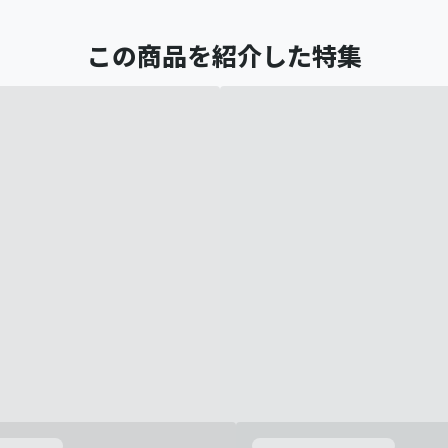
この商品を紹介した特集