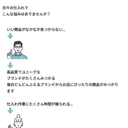
日々の仕入れで
こんな悩みはありませんか？
いい商品がなかなか見つからない...
高品質でユニークな
ブランドがたくさんみつかる
毎日どんどんふえるブランドから
お店にぴったりの商品がみつかり
ます
仕入れ作業にたくさん時間が取られる...