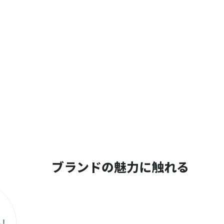
ブランドの魅力に触れる