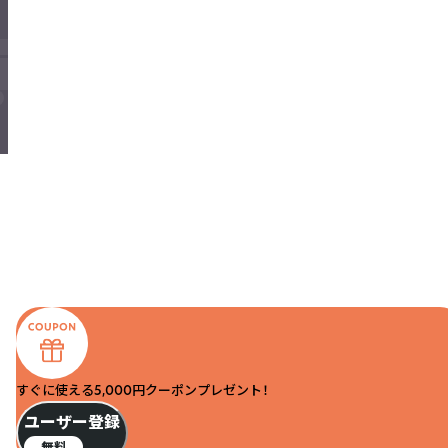
すぐに使える5,000円クーポンプレゼント！
ユーザー登録
無料