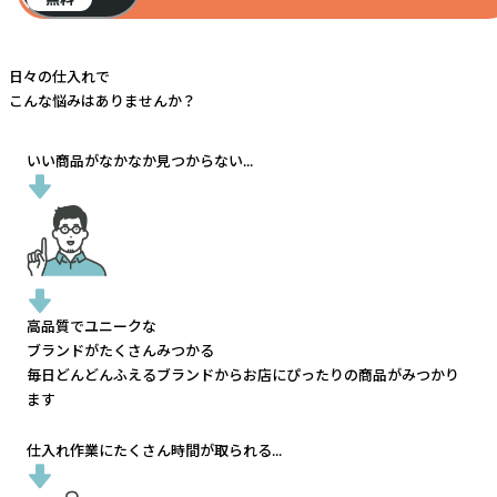
日々の仕入れで
こんな悩みはありませんか？
いい商品がなかなか見つからない...
高品質でユニークな
ブランドがたくさんみつかる
毎日どんどんふえるブランドから
お店にぴったりの商品がみつかり
ます
仕入れ作業にたくさん時間が取られる...