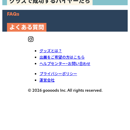
グッズで成功するバイヤーたち
FAQs
よくある質問
グッズとは？
出展をご希望の方はこちら
ヘルプセンター・お問い合わせ
プライバシーポリシー
運営会社
© 2026 goooods Inc. All rights reserved.