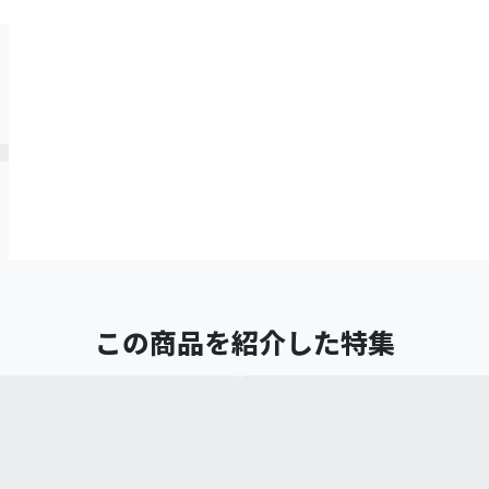
この商品を紹介した特集