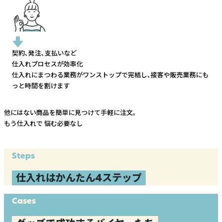
契約、発注、支払いなど
仕入れプロセスが効率化
仕入れにまつわる業務がワンストップで完結し、
接客や販売業務にも
っと時間を割けます
他にはない商品を簡単に見つけて手軽に注文。
もう仕入れで
悩む必要なし
Steps
仕入れはかんたん4ステップ
Cases