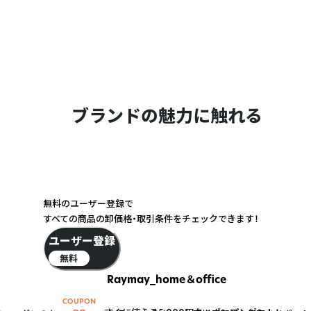
ブランドの魅力に触れる
無料のユーザー登録で
すべての商品の卸価格・取引条件をチェックできます！
ユーザー登録
無料
Raymay_home＆office