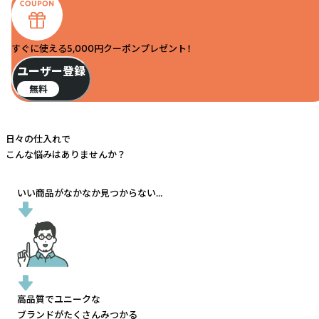
すぐに使える5,000円クーポンプレゼント！
ユーザー登録
無料
日々の仕入れで
こんな悩みはありませんか？
いい商品がなかなか見つからない...
高品質でユニークな
ブランドがたくさんみつかる