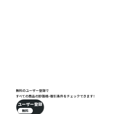
無料のユーザー登録で
すべての商品の卸価格・取引条件をチェックできます！
ユーザー登録
無料