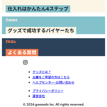
仕入れはかんたん4ステップ
Cases
グッズで成功するバイヤーたち
FAQs
よくある質問
グッズとは？
出展をご希望の方はこちら
ヘルプセンター・お問い合わせ
プライバシーポリシー
運営会社
© 2026 goooods Inc. All rights reserved.