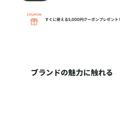
すぐに使える5,000円クーポンプレゼント！
ブランドの魅力に触れる