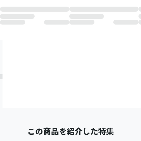
この商品を紹介した特集