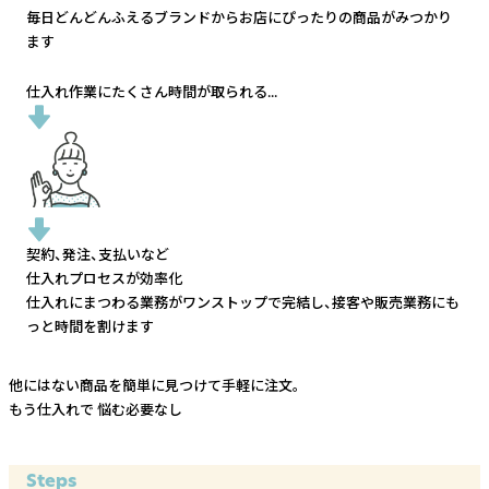
毎日どんどんふえるブランドから
お店にぴったりの商品がみつかり
ます
仕入れ作業にたくさん時間が取られる...
契約、発注、支払いなど
仕入れプロセスが効率化
仕入れにまつわる業務がワンストップで完結し、
接客や販売業務にも
っと時間を割けます
他にはない商品を簡単に見つけて手軽に注文。
もう仕入れで
悩む必要なし
Steps