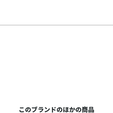
このブランドのほかの商品