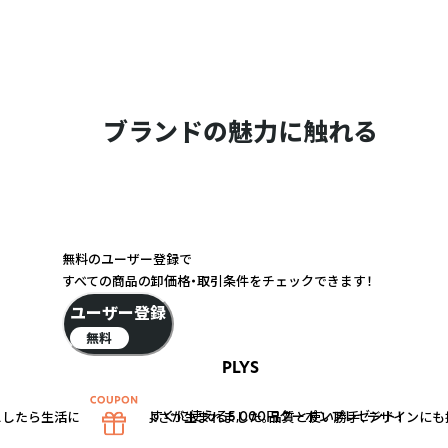
ブランドの魅力に触れる
無料のユーザー登録で
すべての商品の卸価格・取引条件をチェックできます！
ユーザー登録
無料
PLYS
すぐに使える5,000円クーポンプレゼント！
したら生活に新たな心地よさが生まれました。品質と使い勝手、デザインにも拘り