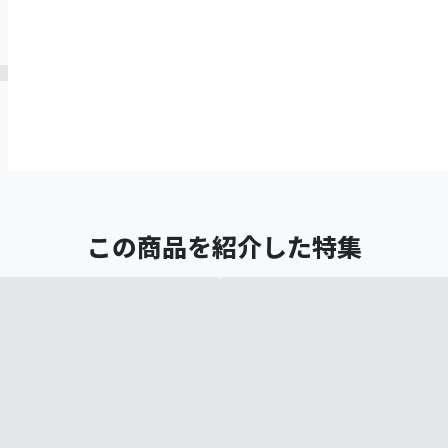
この商品を紹介した特集