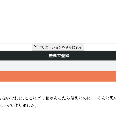
バリエーションをさらに表示
無料で登録
ないけれど、ここにゴミ箱があったら便利なのに…。そんな思い
だわって作りました。