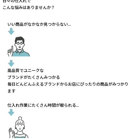
日々の仕入れで
こんな悩みはありませんか？
いい商品がなかなか見つからない...
高品質でユニークな
ブランドがたくさんみつかる
毎日どんどんふえるブランドから
お店にぴったりの商品がみつかり
ます
仕入れ作業にたくさん時間が取られる...