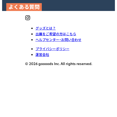
よくある質問
グッズとは？
出展をご希望の方はこちら
ヘルプセンター・お問い合わせ
プライバシーポリシー
運営会社
© 2026 goooods Inc. All rights reserved.