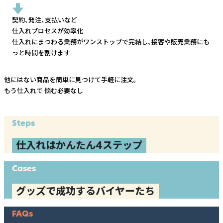
契約、発注、支払いなど
仕入れプロセスが効率化
仕入れにまつわる業務がワンストップで完結し、
接客や販売業務にも
っと時間を割けます
他にはない商品を簡単に見つけて手軽に注文。
もう仕入れで
悩む必要なし
Steps
仕入れはかんたん4ステップ
Cases
グッズで成功するバイヤーたち
FAQs