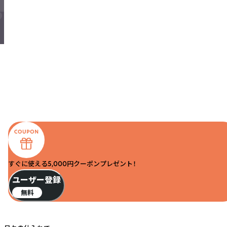
すぐに使える5,000円クーポンプレゼント！
ユーザー登録
無料