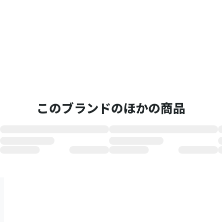
このブランドのほかの商品