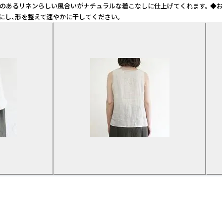
ャー感のあるリネンらしい風合いがナチュラルな着こなしに仕上げてくれます。
にし、形を整えて速やかに干してください。