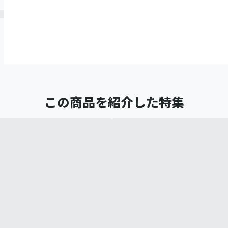
この商品を紹介した特集