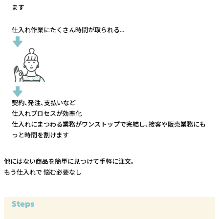
ます
仕入れ作業にたくさん時間が取られる...
契約、発注、支払いなど
仕入れプロセスが効率化
仕入れにまつわる業務がワンストップで完結し、
接客や販売業務にも
っと時間を割けます
他にはない商品を簡単に見つけて手軽に注文。
もう仕入れで
悩む必要なし
Steps