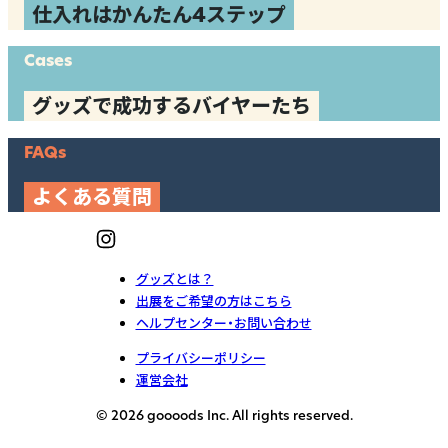
仕入れはかんたん4ステップ
Cases
グッズで成功するバイヤーたち
FAQs
よくある質問
グッズとは？
出展をご希望の方はこちら
ヘルプセンター・お問い合わせ
プライバシーポリシー
運営会社
© 2026 goooods Inc. All rights reserved.