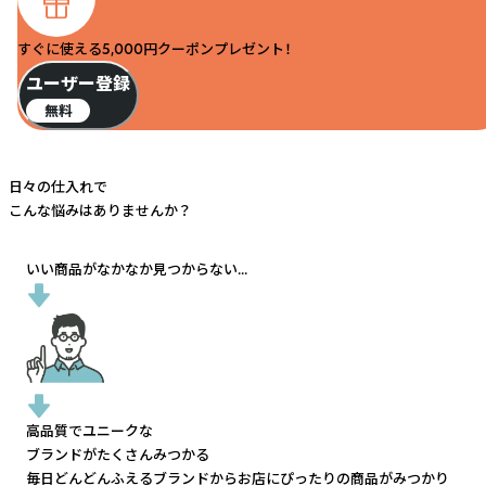
すぐに使える5,000円クーポンプレゼント！
ユーザー登録
無料
日々の仕入れで
こんな悩みはありませんか？
いい商品がなかなか見つからない...
高品質でユニークな
ブランドがたくさんみつかる
毎日どんどんふえるブランドから
お店にぴったりの商品がみつかり