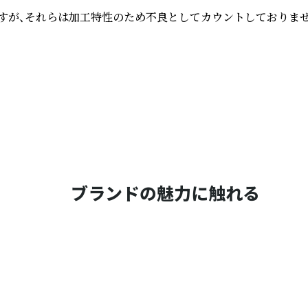
すが、それらは加工特性のため不良としてカウントしておりません
ブランドの魅力に触れる