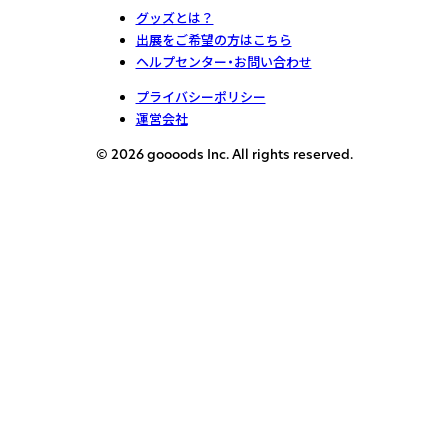
グッズとは？
出展をご希望の方はこちら
ヘルプセンター・お問い合わせ
プライバシーポリシー
運営会社
© 2026 goooods Inc. All rights reserved.