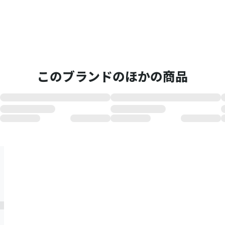
このブランドのほかの商品