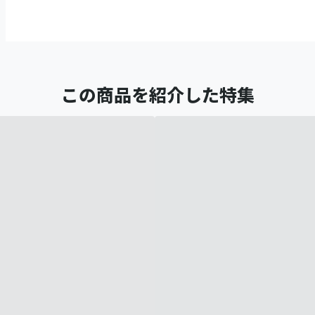
この商品を紹介した特集