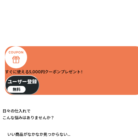
すぐに使える5,000円クーポンプレゼント！
ユーザー登録
無料
日々の仕入れで
こんな悩みはありませんか？
いい商品がなかなか見つからない...