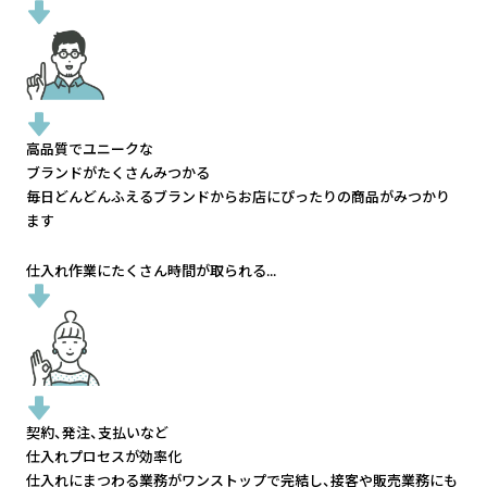
高品質でユニークな
ブランドがたくさんみつかる
毎日どんどんふえるブランドから
お店にぴったりの商品がみつかり
ます
仕入れ作業にたくさん時間が取られる...
契約、発注、支払いなど
仕入れプロセスが効率化
仕入れにまつわる業務がワンストップで完結し、
接客や販売業務にも