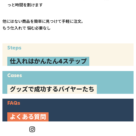
っと時間を割けます
他にはない商品を簡単に見つけて手軽に注文。
もう仕入れで
悩む必要なし
Steps
仕入れはかんたん4ステップ
Cases
グッズで成功するバイヤーたち
FAQs
よくある質問