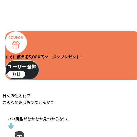
すぐに使える5,000円クーポンプレゼント！
ユーザー登録
無料
日々の仕入れで
こんな悩みはありませんか？
いい商品がなかなか見つからない...