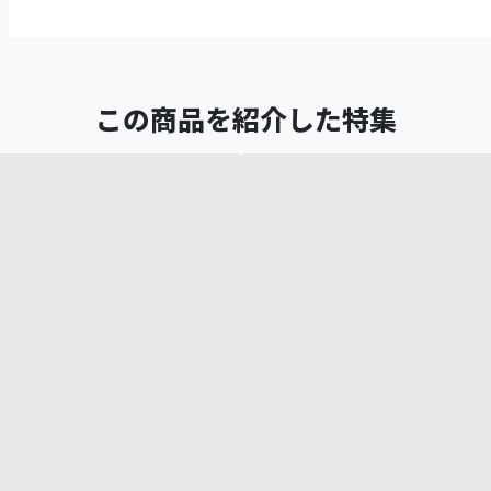
この商品を紹介した特集