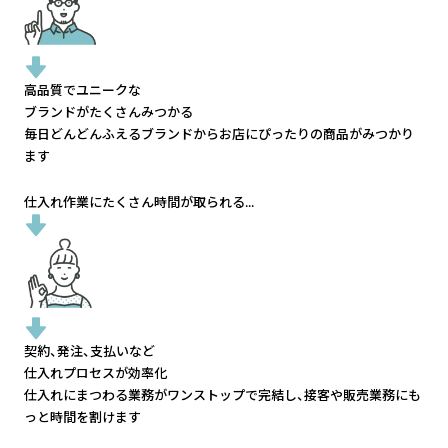
高品質でユニークな
ブランドがたくさんみつかる
毎日どんどんふえるブランドから
お店にぴったりの商品がみつかり
ます
仕入れ作業にたくさん時間が取られる...
契約、発注、支払いなど
仕入れプロセスが効率化
仕入れにまつわる業務がワンストップで完結し、
接客や販売業務にも
っと時間を割けます