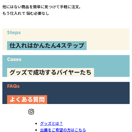
他にはない商品を簡単に見つけて手軽に注文。
もう仕入れで
悩む必要なし
Steps
仕入れはかんたん4ステップ
Cases
グッズで成功するバイヤーたち
FAQs
よくある質問
グッズとは？
出展をご希望の方はこちら