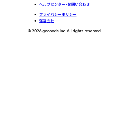
ヘルプセンター・お問い合わせ
プライバシーポリシー
運営会社
© 2026 goooods Inc. All rights reserved.