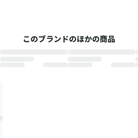
このブランドのほかの商品