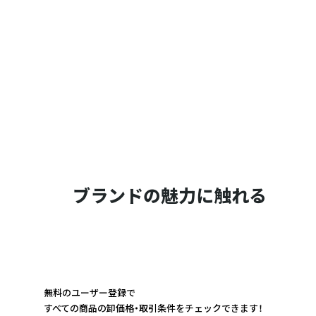
ブランドの魅力に触れる
無料のユーザー登録で
すべての商品の卸価格・取引条件をチェックできます！