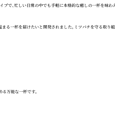
イプで、忙しい日常の中でも手軽に本格的な癒しの一杯を味わえま
まる一杯を届けたいと開発されました。ミツバチを守る取り組み
る万能な一杯です。
