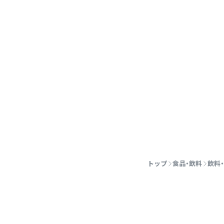
トップ
食品・飲料
飲料