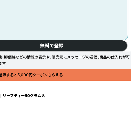
無料で登録
後、卸価格などの情報の表示や、販売元にメッセージの送信、商品の仕入れが可
ます
登録すると5,000円クーポンもらえる
 リーフティー50グラム入