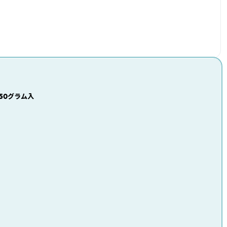
50グラム入