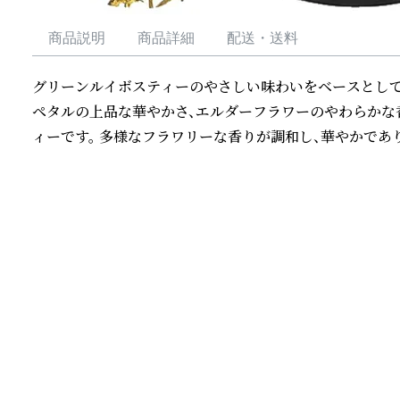
商品説明
商品詳細
配送・送料
グリーンルイボスティーのやさしい味わいをベースとして
ペタルの上品な華やかさ、エルダーフラワーのやわらかな
ィーです。 多様なフラワリーな香りが調和し、華やかであ
続きを読む