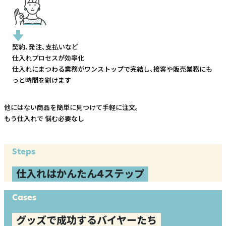
契約、発注、支払いなど
仕入れプロセスが効率化
仕入れにまつわる業務がワンストップで完結し、
接客や販売業務にも
っと時間を割けます
他にはない商品を簡単に見つけて手軽に注文。
もう仕入れで
悩む必要なし
Steps
仕入れはかんたん4ステップ
Cases
グッズで成功するバイヤーたち