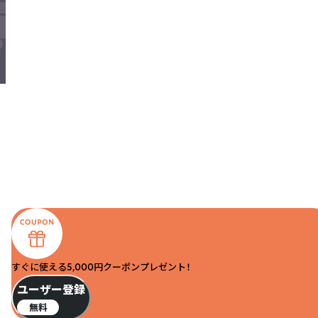
すぐに使える5,000円クーポンプレゼント！
ユーザー登録
無料