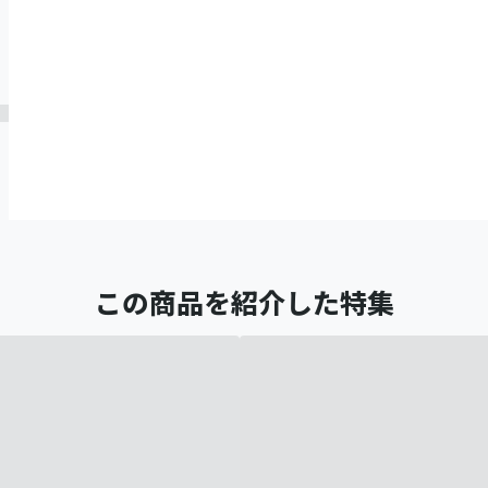
この商品を紹介した特集