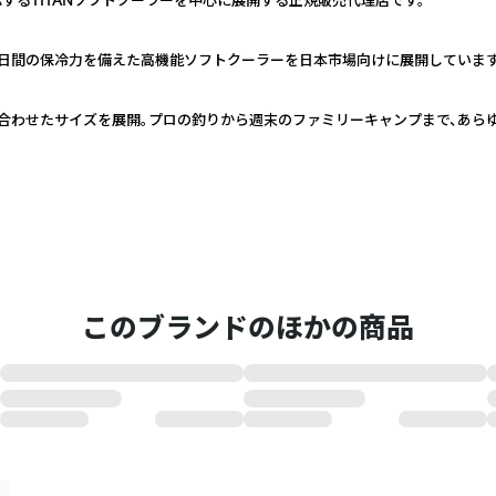
neの最大3日間の保冷力を備えた高機能ソフトクーラーを日本市場向けに展開しています
に合わせたサイズを展開。プロの釣りから週末のファミリーキャンプまで、あら
このブランドのほかの商品