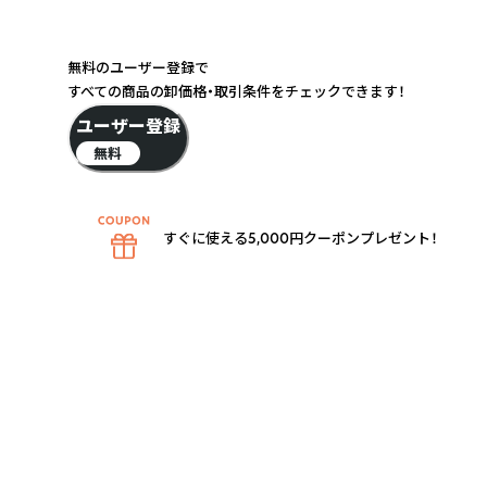
無料のユーザー登録で
すべての商品の卸価格・取引条件をチェックできます！
ユーザー登録
無料
すぐに使える5,000円クーポンプレゼント！