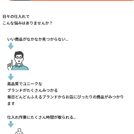
日々の仕入れで
こんな悩みはありませんか？
いい商品がなかなか見つからない...
高品質でユニークな
ブランドがたくさんみつかる
毎日どんどんふえるブランドから
お店にぴったりの商品がみつかり
ます
仕入れ作業にたくさん時間が取られる...