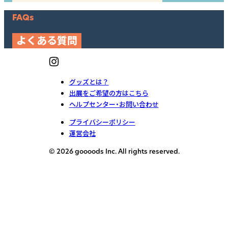
FAQs
よくある質問
グッズとは？
出展をご希望の方はこちら
ヘルプセンター・お問い合わせ
プライバシーポリシー
運営会社
© 2026 goooods Inc. All rights reserved.